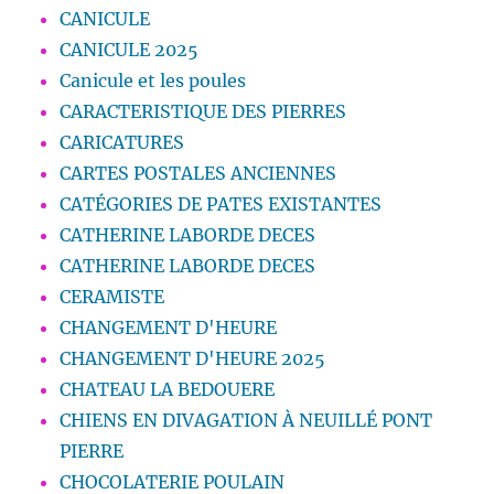
CANICULE
CANICULE 2025
Canicule et les poules
CARACTERISTIQUE DES PIERRES
CARICATURES
CARTES POSTALES ANCIENNES
CATÉGORIES DE PATES EXISTANTES
CATHERINE LABORDE DECES
CATHERINE LABORDE DECES
CERAMISTE
CHANGEMENT D'HEURE
CHANGEMENT D'HEURE 2025
CHATEAU LA BEDOUERE
CHIENS EN DIVAGATION À NEUILLÉ PONT
PIERRE
CHOCOLATERIE POULAIN