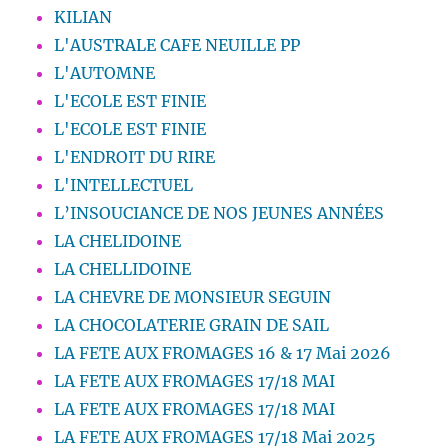
KILIAN
L'AUSTRALE CAFE NEUILLE PP
L'AUTOMNE
L'ECOLE EST FINIE
L'ECOLE EST FINIE
L'ENDROIT DU RIRE
L'INTELLECTUEL
L’INSOUCIANCE DE NOS JEUNES ANNÉES
LA CHELIDOINE
LA CHELLIDOINE
LA CHEVRE DE MONSIEUR SEGUIN
LA CHOCOLATERIE GRAIN DE SAIL
LA FETE AUX FROMAGES 16 & 17 Mai 2026
LA FETE AUX FROMAGES 17/18 MAI
LA FETE AUX FROMAGES 17/18 MAI
LA FETE AUX FROMAGES 17/18 Mai 2025