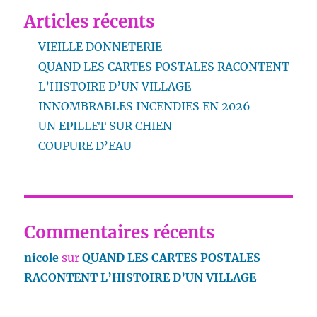
Articles récents
VIEILLE DONNETERIE
QUAND LES CARTES POSTALES RACONTENT
L’HISTOIRE D’UN VILLAGE
INNOMBRABLES INCENDIES EN 2026
UN EPILLET SUR CHIEN
COUPURE D’EAU
Commentaires récents
nicole
sur
QUAND LES CARTES POSTALES
RACONTENT L’HISTOIRE D’UN VILLAGE