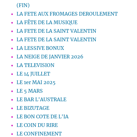
(FIN)
LA FETE AUX FROMAGES DEROULEMENT
LA FÊTE DE LA MUSIQUE
LA FETE DE LA SAINT VALENTIN
LA FETE DE LA SAINT VALENTIN
LA LESSIVE BONUX
LA NEIGE DE JANVIER 2026
LA TELEVISION
LE 14 JUILLET
LE 1er MAI 2025
LE 5 MARS
LE BAR L'AUSTRALE
LE BIZUTAGE
LE BON COTE DE L'IA
LE COIN DU RIRE
LE CONFINEMENT