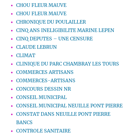
CHOU FLEUR MAUVE
CHOU FLEUR MAUVE
CHRONIQUE DU POULAILLER
CINQ ANS INELIGIBILITE MARINE LEPEN
CINQ DEPUTES – UNE CENSURE
CLAUDE LEBRUN
CLIMAT
CLINIQUE DU PARC CHAMBRAY LES TOURS
COMMERCES ARTISANS
COMMERCES-ARTISANS
CONCOURS DESSIN NR
CONSEIL MUNICIPAL
CONSEIL MUNICIPAL NEUILLE PONT PIERRE
CONSTAT DANS NEUILLE PONT PIERRE
BANCS
CONTROLE SANITAIRE