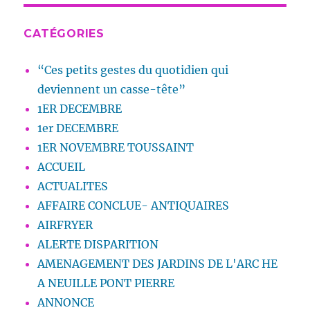
CATÉGORIES
“Ces petits gestes du quotidien qui
deviennent un casse-tête”
1ER DECEMBRE
1er DECEMBRE
1ER NOVEMBRE TOUSSAINT
ACCUEIL
ACTUALITES
AFFAIRE CONCLUE- ANTIQUAIRES
AIRFRYER
ALERTE DISPARITION
AMENAGEMENT DES JARDINS DE L'ARC HE
A NEUILLE PONT PIERRE
ANNONCE