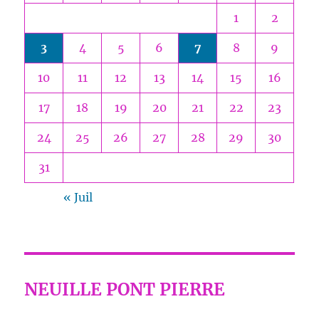
1
2
3
4
5
6
7
8
9
10
11
12
13
14
15
16
17
18
19
20
21
22
23
24
25
26
27
28
29
30
31
« Juil
NEUILLE PONT PIERRE