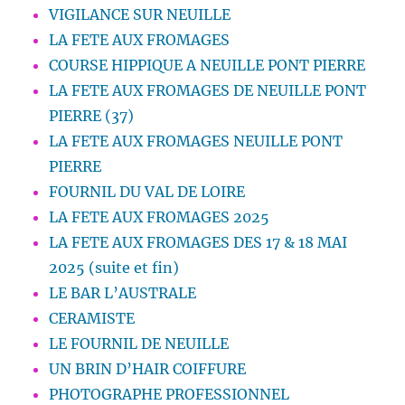
VIGILANCE SUR NEUILLE
LA FETE AUX FROMAGES
COURSE HIPPIQUE A NEUILLE PONT PIERRE
LA FETE AUX FROMAGES DE NEUILLE PONT
PIERRE (37)
LA FETE AUX FROMAGES NEUILLE PONT
PIERRE
FOURNIL DU VAL DE LOIRE
LA FETE AUX FROMAGES 2025
LA FETE AUX FROMAGES DES 17 & 18 MAI
2025 (suite et fin)
LE BAR L’AUSTRALE
CERAMISTE
LE FOURNIL DE NEUILLE
UN BRIN D’HAIR COIFFURE
PHOTOGRAPHE PROFESSIONNEL