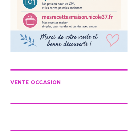
VENTE OCCASION