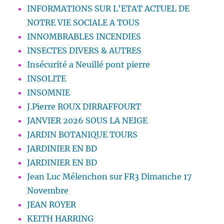
INFORMATIONS SUR L'ETAT ACTUEL DE
NOTRE VIE SOCIALE A TOUS
INNOMBRABLES INCENDIES
INSECTES DIVERS & AUTRES
Insécurité a Neuillé pont pierre
INSOLITE
INSOMNIE
J.Pierre ROUX DIRRAFFOURT
JANVIER 2026 SOUS LA NEIGE
JARDIN BOTANIQUE TOURS
JARDINIER EN BD
JARDINIER EN BD
Jean Luc Mélenchon sur FR3 Dimanche 17
Novembre
JEAN ROYER
KEITH HARRING