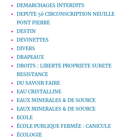
DEMARCHAGES INTERDITS
DEPUTE 5è CIRCONSCRIPTION NEUILLE
PONT PIERRE
DESTIN
DEVINETTES
DIVERS
DRAPEAUX
DROITS : LIBERTE PROPRIETE SURETE
RESISTANCE
DU SAVOIR FAIRE
EAU CRISTALLINE
EAUX MINERALES & DE SOURCE
EAUX MINERALES & DE SOURCE
ECOLE
ÉCOLE PUBLIQUE FERMÉE : CANICULE
ÉCOLOGIE