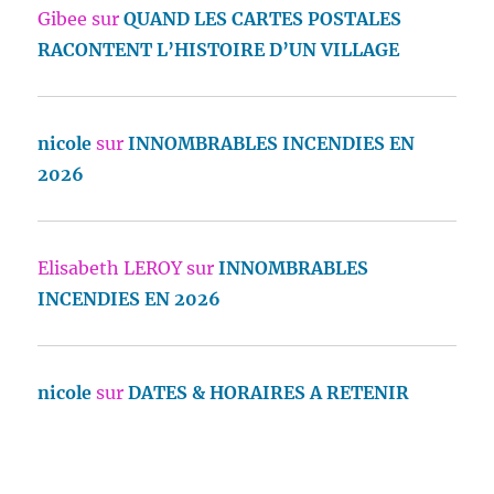
Gibee
sur
QUAND LES CARTES POSTALES
RACONTENT L’HISTOIRE D’UN VILLAGE
nicole
sur
INNOMBRABLES INCENDIES EN
2026
Elisabeth LEROY
sur
INNOMBRABLES
INCENDIES EN 2026
nicole
sur
DATES & HORAIRES A RETENIR