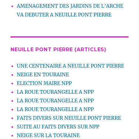
AMENAGEMENT DES JARDINS DE L’ARCHE
VA DEBUTER A NEUILLE PONT PIERRE
NEUILLE PONT PIERRE (ARTICLES)
UNE CENTENAIRE A NEUILLE PONT PIERRE
NEIGE EN TOURAINE
ELECTION MAIRE NPP
LA ROUE TOURANGELLE A NPP
LA ROUE TOURANGELLE A NPP
LA ROUE TOURANGELLE A NPP
FAITS DIVERS SUR NEUILLE PONT PIERRE
SUITE AU FAITS DIVERS SUR NPP
NEIGE SUR LA TOURAINE