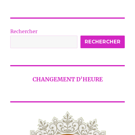
Rechercher
RECHERCHER
CHANGEMENT D'HEURE