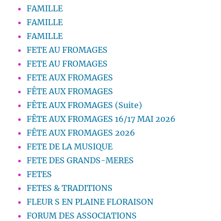
FAMILLE
FAMILLE
FAMILLE
FETE AU FROMAGES
FETE AU FROMAGES
FETE AUX FROMAGES
FÊTE AUX FROMAGES
FÊTE AUX FROMAGES (Suite)
FÊTE AUX FROMAGES 16/17 MAI 2026
FÊTE AUX FROMAGES 2026
FETE DE LA MUSIQUE
FETE DES GRANDS-MERES
FETES
FETES & TRADITIONS
FLEUR S EN PLAINE FLORAISON
FORUM DES ASSOCIATIONS