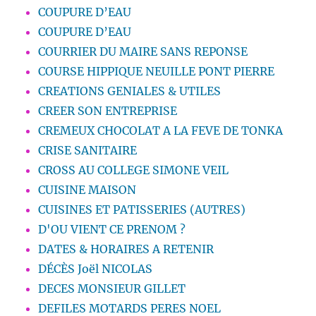
COUPURE D’EAU
COUPURE D’EAU
COURRIER DU MAIRE SANS REPONSE
COURSE HIPPIQUE NEUILLE PONT PIERRE
CREATIONS GENIALES & UTILES
CREER SON ENTREPRISE
CREMEUX CHOCOLAT A LA FEVE DE TONKA
CRISE SANITAIRE
CROSS AU COLLEGE SIMONE VEIL
CUISINE MAISON
CUISINES ET PATISSERIES (AUTRES)
D'OU VIENT CE PRENOM ?
DATES & HORAIRES A RETENIR
DÉCÈS Joël NICOLAS
DECES MONSIEUR GILLET
DEFILES MOTARDS PERES NOEL