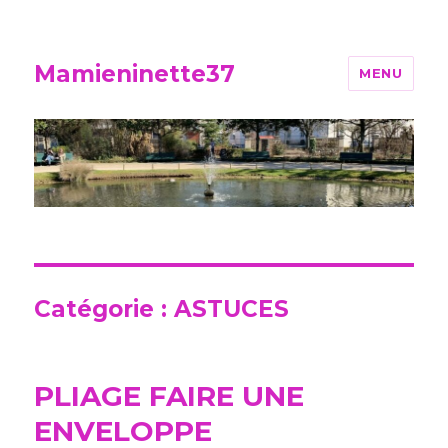
Mamieninette37
MENU
Catégorie :
ASTUCES
PLIAGE FAIRE UNE
ENVELOPPE