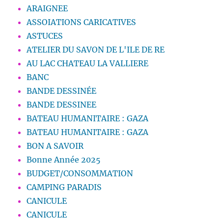
ARAIGNEE
ASSOIATIONS CARICATIVES
ASTUCES
ATELIER DU SAVON DE L'ILE DE RE
AU LAC CHATEAU LA VALLIERE
BANC
BANDE DESSINÉE
BANDE DESSINEE
BATEAU HUMANITAIRE : GAZA
BATEAU HUMANITAIRE : GAZA
BON A SAVOIR
Bonne Année 2025
BUDGET/CONSOMMATION
CAMPING PARADIS
CANICULE
CANICULE