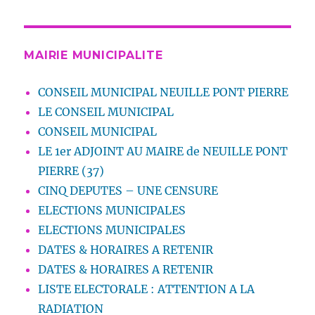
MAIRIE MUNICIPALITE
CONSEIL MUNICIPAL NEUILLE PONT PIERRE
LE CONSEIL MUNICIPAL
CONSEIL MUNICIPAL
LE 1er ADJOINT AU MAIRE de NEUILLE PONT
PIERRE (37)
CINQ DEPUTES – UNE CENSURE
ELECTIONS MUNICIPALES
ELECTIONS MUNICIPALES
DATES & HORAIRES A RETENIR
DATES & HORAIRES A RETENIR
LISTE ELECTORALE : ATTENTION A LA
RADIATION