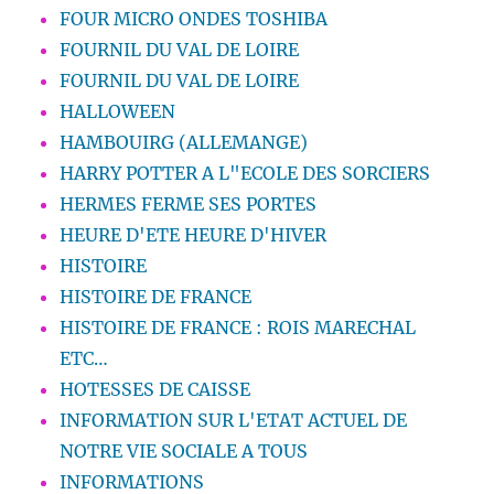
FOUR MICRO ONDES TOSHIBA
FOURNIL DU VAL DE LOIRE
FOURNIL DU VAL DE LOIRE
HALLOWEEN
HAMBOUIRG (ALLEMANGE)
HARRY POTTER A L"ECOLE DES SORCIERS
HERMES FERME SES PORTES
HEURE D'ETE HEURE D'HIVER
HISTOIRE
HISTOIRE DE FRANCE
HISTOIRE DE FRANCE : ROIS MARECHAL
ETC…
HOTESSES DE CAISSE
INFORMATION SUR L'ETAT ACTUEL DE
NOTRE VIE SOCIALE A TOUS
INFORMATIONS