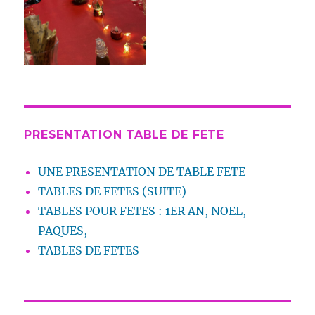
PRESENTATION TABLE DE FETE
UNE PRESENTATION DE TABLE FETE
TABLES DE FETES (SUITE)
TABLES POUR FETES : 1ER AN, NOEL,
PAQUES,
TABLES DE FETES