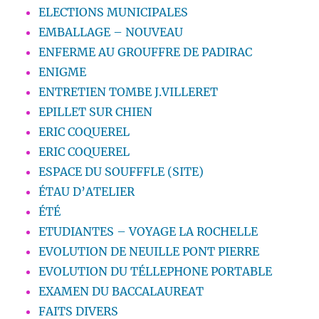
ELECTIONS MUNICIPALES
EMBALLAGE – NOUVEAU
ENFERME AU GROUFFRE DE PADIRAC
ENIGME
ENTRETIEN TOMBE J.VILLERET
EPILLET SUR CHIEN
ERIC COQUEREL
ERIC COQUEREL
ESPACE DU SOUFFFLE (SITE)
ÉTAU D’ATELIER
ÉTÉ
ETUDIANTES – VOYAGE LA ROCHELLE
EVOLUTION DE NEUILLE PONT PIERRE
EVOLUTION DU TÉLLEPHONE PORTABLE
EXAMEN DU BACCALAUREAT
FAITS DIVERS