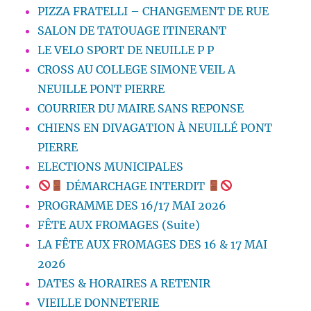
PIZZA FRATELLI – CHANGEMENT DE RUE
SALON DE TATOUAGE ITINERANT
LE VELO SPORT DE NEUILLE P P
CROSS AU COLLEGE SIMONE VEIL A
NEUILLE PONT PIERRE
COURRIER DU MAIRE SANS REPONSE
CHIENS EN DIVAGATION À NEUILLÉ PONT
PIERRE
ELECTIONS MUNICIPALES
DÉMARCHAGE INTERDIT
PROGRAMME DES 16/17 MAI 2026
FÊTE AUX FROMAGES (Suite)
LA FÊTE AUX FROMAGES DES 16 & 17 MAI
2026
DATES & HORAIRES A RETENIR
VIEILLE DONNETERIE