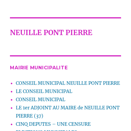
NEUILLE PONT PIERRE
MAIRIE MUNICIPALITE
CONSEIL MUNICIPAL NEUILLE PONT PIERRE
LE CONSEIL MUNICIPAL
CONSEIL MUNICIPAL
LE 1er ADJOINT AU MAIRE de NEUILLE PONT
PIERRE (37)
CINQ DEPUTES – UNE CENSURE