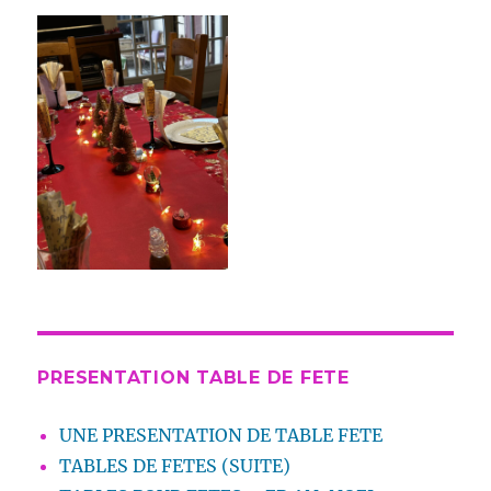
PRESENTATION TABLE DE FETE
UNE PRESENTATION DE TABLE FETE
TABLES DE FETES (SUITE)