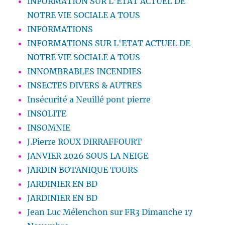
INFORMATION SUR L'ETAT ACTUEL DE
NOTRE VIE SOCIALE A TOUS
INFORMATIONS
INFORMATIONS SUR L'ETAT ACTUEL DE
NOTRE VIE SOCIALE A TOUS
INNOMBRABLES INCENDIES
INSECTES DIVERS & AUTRES
Insécurité a Neuillé pont pierre
INSOLITE
INSOMNIE
J.Pierre ROUX DIRRAFFOURT
JANVIER 2026 SOUS LA NEIGE
JARDIN BOTANIQUE TOURS
JARDINIER EN BD
JARDINIER EN BD
Jean Luc Mélenchon sur FR3 Dimanche 17