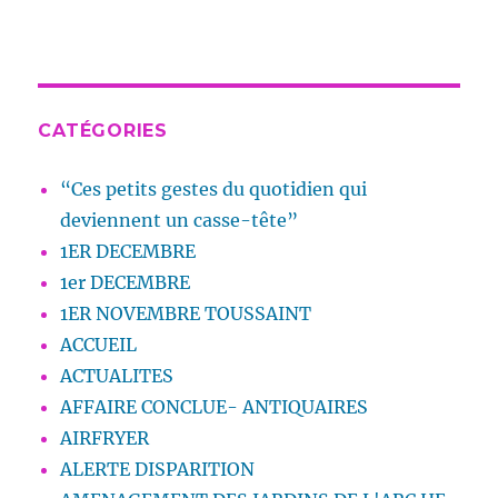
CATÉGORIES
“Ces petits gestes du quotidien qui
deviennent un casse-tête”
1ER DECEMBRE
1er DECEMBRE
1ER NOVEMBRE TOUSSAINT
ACCUEIL
ACTUALITES
AFFAIRE CONCLUE- ANTIQUAIRES
AIRFRYER
ALERTE DISPARITION