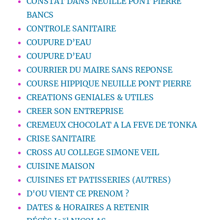
CONSTAT DANS NEUILLE PONT PIERRE
BANCS
CONTROLE SANITAIRE
COUPURE D’EAU
COUPURE D’EAU
COURRIER DU MAIRE SANS REPONSE
COURSE HIPPIQUE NEUILLE PONT PIERRE
CREATIONS GENIALES & UTILES
CREER SON ENTREPRISE
CREMEUX CHOCOLAT A LA FEVE DE TONKA
CRISE SANITAIRE
CROSS AU COLLEGE SIMONE VEIL
CUISINE MAISON
CUISINES ET PATISSERIES (AUTRES)
D'OU VIENT CE PRENOM ?
DATES & HORAIRES A RETENIR