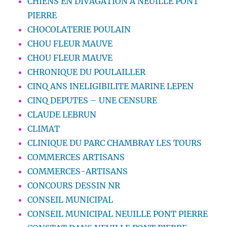
CHIENS EN DIVAGATION À NEUILLÉ PONT
PIERRE
CHOCOLATERIE POULAIN
CHOU FLEUR MAUVE
CHOU FLEUR MAUVE
CHRONIQUE DU POULAILLER
CINQ ANS INELIGIBILITE MARINE LEPEN
CINQ DEPUTES – UNE CENSURE
CLAUDE LEBRUN
CLIMAT
CLINIQUE DU PARC CHAMBRAY LES TOURS
COMMERCES ARTISANS
COMMERCES-ARTISANS
CONCOURS DESSIN NR
CONSEIL MUNICIPAL
CONSEIL MUNICIPAL NEUILLE PONT PIERRE