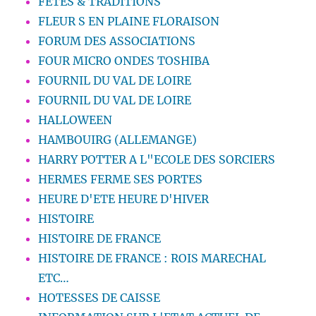
FETES & TRADITIONS
FLEUR S EN PLAINE FLORAISON
FORUM DES ASSOCIATIONS
FOUR MICRO ONDES TOSHIBA
FOURNIL DU VAL DE LOIRE
FOURNIL DU VAL DE LOIRE
HALLOWEEN
HAMBOUIRG (ALLEMANGE)
HARRY POTTER A L"ECOLE DES SORCIERS
HERMES FERME SES PORTES
HEURE D'ETE HEURE D'HIVER
HISTOIRE
HISTOIRE DE FRANCE
HISTOIRE DE FRANCE : ROIS MARECHAL
ETC…
HOTESSES DE CAISSE