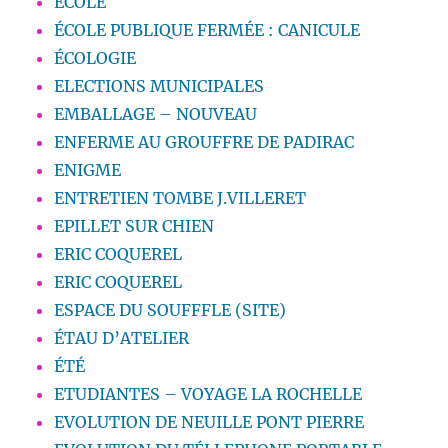
ECOLE
ÉCOLE PUBLIQUE FERMÉE : CANICULE
ÉCOLOGIE
ELECTIONS MUNICIPALES
EMBALLAGE – NOUVEAU
ENFERME AU GROUFFRE DE PADIRAC
ENIGME
ENTRETIEN TOMBE J.VILLERET
EPILLET SUR CHIEN
ERIC COQUEREL
ERIC COQUEREL
ESPACE DU SOUFFFLE (SITE)
ÉTAU D’ATELIER
ÉTÉ
ETUDIANTES – VOYAGE LA ROCHELLE
EVOLUTION DE NEUILLE PONT PIERRE