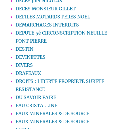
DÉCÈS Joël NICOLAS
DECES MONSIEUR GILLET
DEFILES MOTARDS PERES NOEL
DEMARCHAGES INTERDITS
DEPUTE 5è CIRCONSCRIPTION NEUILLE
PONT PIERRE
DESTIN
DEVINETTES
DIVERS
DRAPEAUX
DROITS : LIBERTE PROPRIETE SURETE
RESISTANCE
DU SAVOIR FAIRE
EAU CRISTALLINE
EAUX MINERALES & DE SOURCE
EAUX MINERALES & DE SOURCE