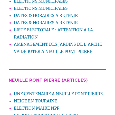
ELECTIONS MUNICIPALES
ELECTIONS MUNICIPALES
DATES & HORAIRES A RETENIR
DATES & HORAIRES A RETENIR
LISTE ELECTORALE : ATTENTION A LA
RADIATION
AMENAGEMENT DES JARDINS DE L’ARCHE
VA DEBUTER A NEUILLE PONT PIERRE
NEUILLE PONT PIERRE (ARTICLES)
UNE CENTENAIRE A NEUILLE PONT PIERRE
NEIGE EN TOURAINE
ELECTION MAIRE NPP