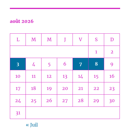
août 2026
L
M
M
J
V
S
D
1
2
3
4
5
6
7
8
9
10
11
12
13
14
15
16
17
18
19
20
21
22
23
24
25
26
27
28
29
30
31
« Juil