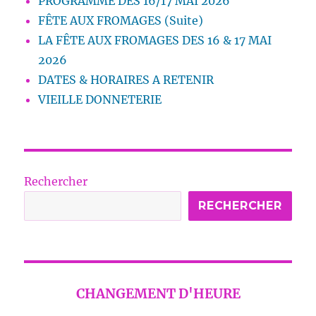
PROGRAMME DES 16/17 MAI 2026
FÊTE AUX FROMAGES (Suite)
LA FÊTE AUX FROMAGES DES 16 & 17 MAI
2026
DATES & HORAIRES A RETENIR
VIEILLE DONNETERIE
Rechercher
RECHERCHER
CHANGEMENT D'HEURE