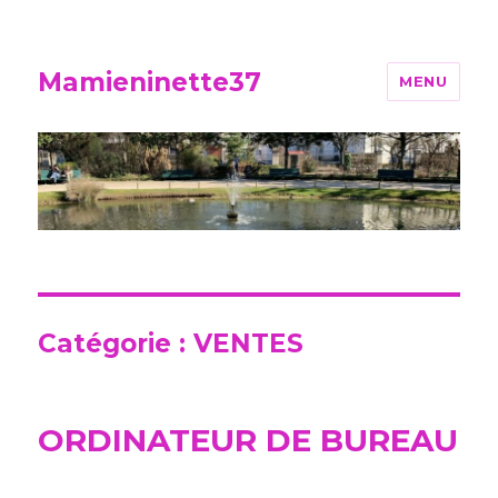
Mamieninette37
MENU
Catégorie :
VENTES
ORDINATEUR DE BUREAU