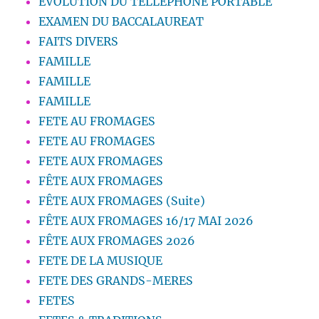
EVOLUTION DU TÉLLEPHONE PORTABLE
EXAMEN DU BACCALAUREAT
FAITS DIVERS
FAMILLE
FAMILLE
FAMILLE
FETE AU FROMAGES
FETE AU FROMAGES
FETE AUX FROMAGES
FÊTE AUX FROMAGES
FÊTE AUX FROMAGES (Suite)
FÊTE AUX FROMAGES 16/17 MAI 2026
FÊTE AUX FROMAGES 2026
FETE DE LA MUSIQUE
FETE DES GRANDS-MERES
FETES