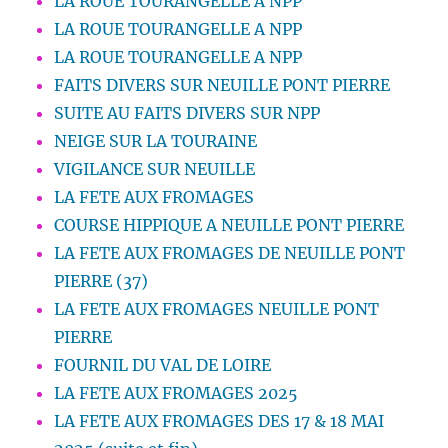
LA ROUE TOURANGELLE A NPP
LA ROUE TOURANGELLE A NPP
LA ROUE TOURANGELLE A NPP
FAITS DIVERS SUR NEUILLE PONT PIERRE
SUITE AU FAITS DIVERS SUR NPP
NEIGE SUR LA TOURAINE
VIGILANCE SUR NEUILLE
LA FETE AUX FROMAGES
COURSE HIPPIQUE A NEUILLE PONT PIERRE
LA FETE AUX FROMAGES DE NEUILLE PONT
PIERRE (37)
LA FETE AUX FROMAGES NEUILLE PONT
PIERRE
FOURNIL DU VAL DE LOIRE
LA FETE AUX FROMAGES 2025
LA FETE AUX FROMAGES DES 17 & 18 MAI