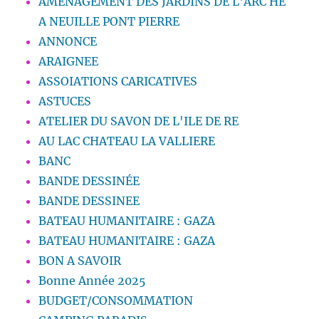
AMENAGEMENT DES JARDINS DE L'ARC HE
A NEUILLE PONT PIERRE
ANNONCE
ARAIGNEE
ASSOIATIONS CARICATIVES
ASTUCES
ATELIER DU SAVON DE L'ILE DE RE
AU LAC CHATEAU LA VALLIERE
BANC
BANDE DESSINÉE
BANDE DESSINEE
BATEAU HUMANITAIRE : GAZA
BATEAU HUMANITAIRE : GAZA
BON A SAVOIR
Bonne Année 2025
BUDGET/CONSOMMATION