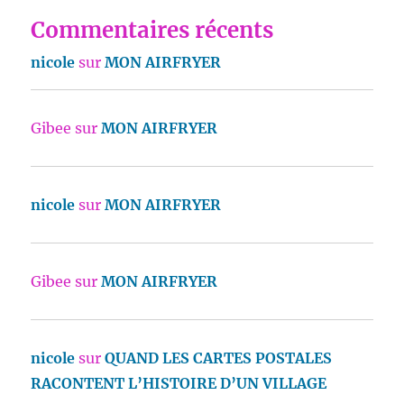
Commentaires récents
nicole
sur
MON AIRFRYER
Gibee
sur
MON AIRFRYER
nicole
sur
MON AIRFRYER
Gibee
sur
MON AIRFRYER
nicole
sur
QUAND LES CARTES POSTALES
RACONTENT L’HISTOIRE D’UN VILLAGE