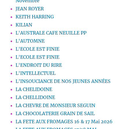
Novembre
JEAN ROYER
KEITH HARRING
KILIAN
L'AUSTRALE CAFE NEUILLE PP
L'AUTOMNE
L'ECOLE EST FINIE
L'ECOLE EST FINIE
L'ENDROIT DU RIRE
L'INTELLECTUEL
L’INSOUCIANCE DE NOS JEUNES ANNÉES
LA CHELIDOINE
LA CHELLIDOINE
LA CHEVRE DE MONSIEUR SEGUIN
LA CHOCOLATERIE GRAIN DE SAIL
LA FETE AUX FROMAGES 16 & 17 Mai 2026