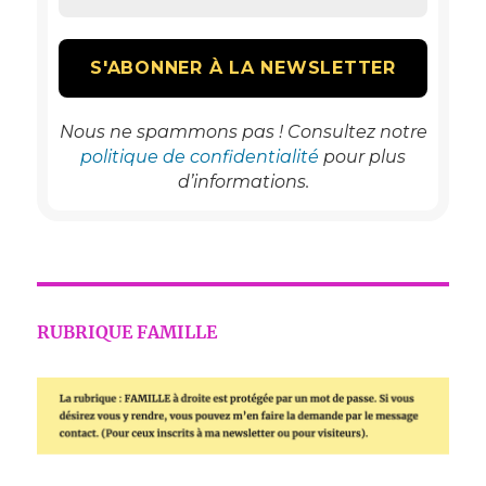
Nous ne spammons pas ! Consultez notre
politique de confidentialité
pour plus
d’informations.
RUBRIQUE FAMILLE