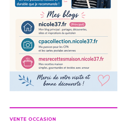
VENTE OCCASION