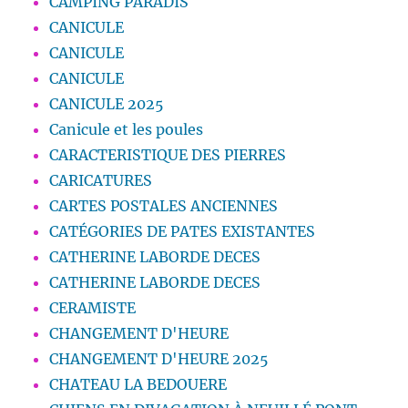
CAMPING PARADIS
CANICULE
CANICULE
CANICULE
CANICULE 2025
Canicule et les poules
CARACTERISTIQUE DES PIERRES
CARICATURES
CARTES POSTALES ANCIENNES
CATÉGORIES DE PATES EXISTANTES
CATHERINE LABORDE DECES
CATHERINE LABORDE DECES
CERAMISTE
CHANGEMENT D'HEURE
CHANGEMENT D'HEURE 2025
CHATEAU LA BEDOUERE