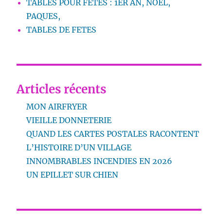
TABLES POUR FETES : 1ER AN, NOEL,
PAQUES,
TABLES DE FETES
Articles récents
MON AIRFRYER
VIEILLE DONNETERIE
QUAND LES CARTES POSTALES RACONTENT
L’HISTOIRE D’UN VILLAGE
INNOMBRABLES INCENDIES EN 2026
UN EPILLET SUR CHIEN