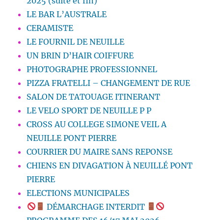
2025 (suite et fin)
LE BAR L’AUSTRALE
CERAMISTE
LE FOURNIL DE NEUILLE
UN BRIN D’HAIR COIFFURE
PHOTOGRAPHE PROFESSIONNEL
PIZZA FRATELLI – CHANGEMENT DE RUE
SALON DE TATOUAGE ITINERANT
LE VELO SPORT DE NEUILLE P P
CROSS AU COLLEGE SIMONE VEIL A
NEUILLE PONT PIERRE
COURRIER DU MAIRE SANS REPONSE
CHIENS EN DIVAGATION À NEUILLÉ PONT
PIERRE
ELECTIONS MUNICIPALES
DÉMARCHAGE INTERDIT