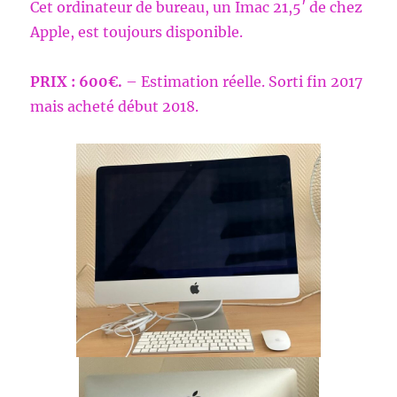
Cet ordinateur de bureau, un Imac 21,5′ de chez
Apple, est toujours disponible.
PRIX : 600€.
– Estimation réelle. Sorti fin 2017
mais acheté début 2018.