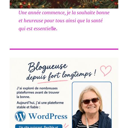
Une année commence, je la souhaite bonne
et heureuse pour tous ainsi que la santé
qui est essentiel
le.