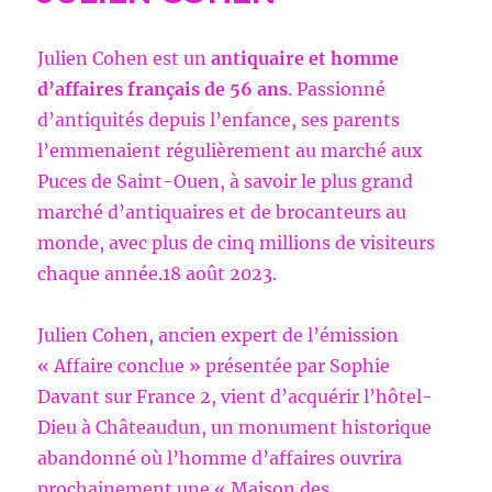
–
Philippe
Julien Cohen est un
antiquaire et homme
Bouvard
d’affaires français de 56 ans
. Passionné
d’antiquités depuis l’enfance, ses parents
l’emmenaient régulièrement au marché aux
Puces de Saint-Ouen, à savoir le plus grand
marché d’antiquaires et de brocanteurs au
monde, avec plus de cinq millions de visiteurs
chaque année.18 août 2023.
Julien Cohen, ancien expert de l’émission
« Affaire conclue » présentée par Sophie
Davant sur France 2, vient d’acquérir l’hôtel-
Dieu à Châteaudun, un monument historique
abandonné où l’homme d’affaires ouvrira
prochainement une « Maison des