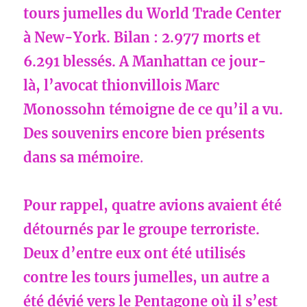
tours jumelles du World Trade Center
à New-York. Bilan : 2.977 morts et
6.291 blessés. A Manhattan ce jour-
là, l’avocat thionvillois Marc
Monossohn témoigne de ce qu’il a vu.
Des souvenirs encore bien présents
dans sa mémoire
.
Pour rappel, quatre avions avaient été
détournés par le groupe terroriste.
Deux d’entre eux ont été utilisés
contre les tours jumelles, un autre a
été dévié vers le Pentagone où il s’est