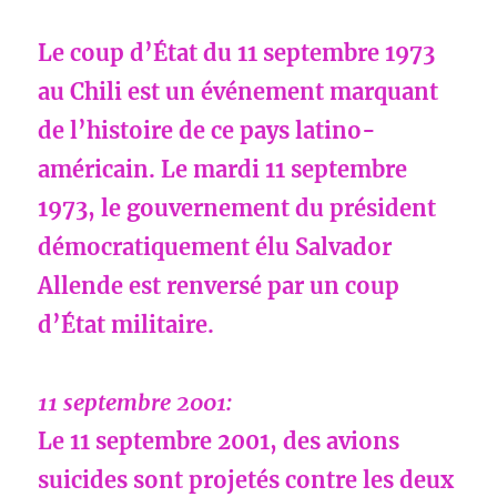
Le coup d’État du 11 septembre 1973
au Chili est un événement marquant
de l’histoire de ce pays latino-
américain. Le mardi 11 septembre
1973, le gouvernement du président
démocratiquement élu Salvador
Allende est renversé par un coup
d’État militaire.
11 septembre 2001:
Le 11 septembre 2001, des avions
suicides sont projetés contre les deux