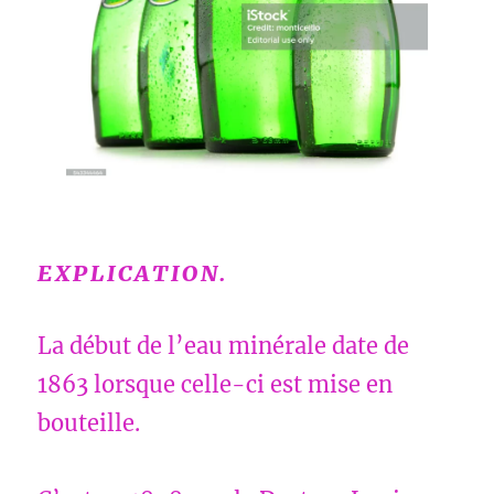
EXPLICATION.
La début de l’eau minérale date de
1863 lorsque celle-ci est mise en
bouteille.