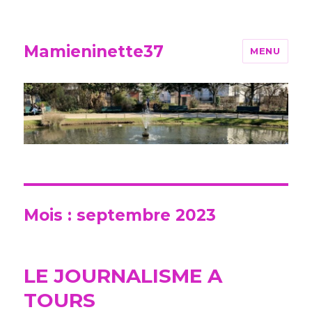
Mamieninette37
MENU
Mois :
septembre 2023
LE JOURNALISME A
TOURS