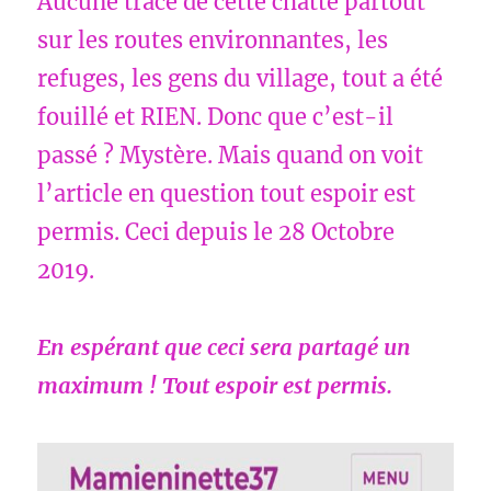
Aucune trace de cette chatte partout
sur les routes environnantes, les
refuges, les gens du village, tout a été
fouillé et RIEN. Donc que c’est-il
passé ? Mystère. Mais quand on voit
l’article en question tout espoir est
permis. Ceci depuis le 28 Octobre
2019.
En espérant que ceci sera partagé un
maximum ! Tout espoir est permis.