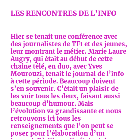
LES RENCONTRES DE L’INFO
Hier se tenait une conférence avec
des journalistes de TF1 et des jeunes,
leur montrant le métier. Marie Laure
Augry, qui était au début de cette
chaine télé, en duo, avec Yves
Mourouzi, tenait le journal de l’info
à cette période. Beaucoup doivent
s’en souvenir. C’était un plaisir de
les voir tous les deux, faisant aussi
beaucoup d’humour. Mais
l’évolution va grandissante et nous
retrouvons ici tous les
renseignements que l’on peut se
poser pour l’élaboration d’un