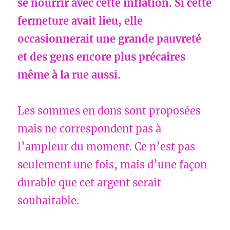
se nourrir avec cette inflation. Si cette
fermeture avait lieu, elle
occasionnerait une grande pauvreté
et des gens encore plus précaires
même à la rue aussi.
Les sommes en dons sont proposées
mais ne correspondent pas à
l’ampleur du moment. Ce n’est pas
seulement une fois, mais d’une façon
durable que cet argent serait
souhaitable.