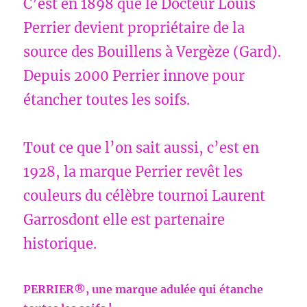
C’est en 1898 que le Docteur Louis
Perrier devient propriétaire de la
source des Bouillens à Vergèze (Gard).
Depuis 2000 Perrier innove pour
étancher toutes les soifs.
Tout ce que l’on sait aussi, c’est en
1928, la marque Perrier revêt les
couleurs du célèbre tournoi Laurent
Garrosdont elle est partenaire
historique.
PERRIER®, une marque adulée qui étanche