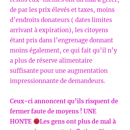
de par les prix élevés et taxes, moins
d’endroits donateurs ( dates limites
arrivant à expiration), les citoyens
étant pris dans l’engrenage donnant
moins également, ce qui fait qu’il n’y
a plus de réserve alimentaire
suffisante pour une augmentation
impressionnante de demandeurs.
Ceux-ci annoncent qu’ils risquent de
fermer faute de moyens ! UNE
HONTE
Les gens ont plus de mal à