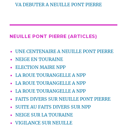
VA DEBUTER A NEUILLE PONT PIERRE
NEUILLE PONT PIERRE (ARTICLES)
UNE CENTENAIRE A NEUILLE PONT PIERRE
NEIGE EN TOURAINE
ELECTION MAIRE NPP
LA ROUE TOURANGELLE A NPP
LA ROUE TOURANGELLE A NPP
LA ROUE TOURANGELLE A NPP
FAITS DIVERS SUR NEUILLE PONT PIERRE
SUITE AU FAITS DIVERS SUR NPP
NEIGE SUR LA TOURAINE
VIGILANCE SUR NEUILLE