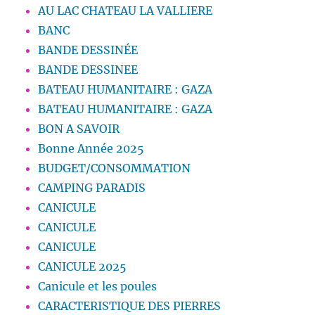
AU LAC CHATEAU LA VALLIERE
BANC
BANDE DESSINÉE
BANDE DESSINEE
BATEAU HUMANITAIRE : GAZA
BATEAU HUMANITAIRE : GAZA
BON A SAVOIR
Bonne Année 2025
BUDGET/CONSOMMATION
CAMPING PARADIS
CANICULE
CANICULE
CANICULE
CANICULE 2025
Canicule et les poules
CARACTERISTIQUE DES PIERRES