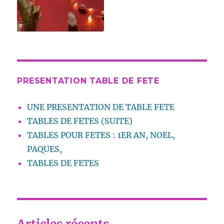
PRESENTATION TABLE DE FETE
UNE PRESENTATION DE TABLE FETE
TABLES DE FETES (SUITE)
TABLES POUR FETES : 1ER AN, NOEL,
PAQUES,
TABLES DE FETES