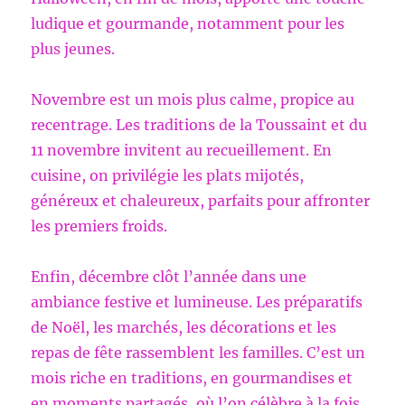
ludique et gourmande, notamment pour les
plus jeunes.
Novembre est un mois plus calme, propice au
recentrage. Les traditions de la Toussaint et du
11 novembre invitent au recueillement. En
cuisine, on privilégie les plats mijotés,
généreux et chaleureux, parfaits pour affronter
les premiers froids.
Enfin, décembre clôt l’année dans une
ambiance festive et lumineuse. Les préparatifs
de Noël, les marchés, les décorations et les
repas de fête rassemblent les familles. C’est un
mois riche en traditions, en gourmandises et
en moments partagés, où l’on célèbre à la fois