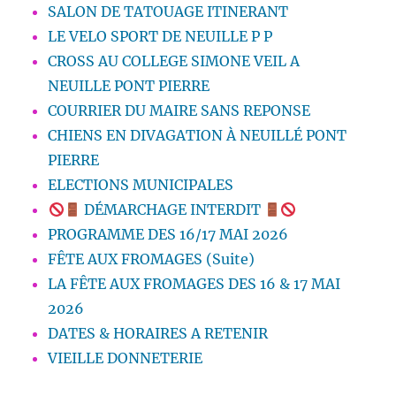
SALON DE TATOUAGE ITINERANT
LE VELO SPORT DE NEUILLE P P
CROSS AU COLLEGE SIMONE VEIL A
NEUILLE PONT PIERRE
COURRIER DU MAIRE SANS REPONSE
CHIENS EN DIVAGATION À NEUILLÉ PONT
PIERRE
ELECTIONS MUNICIPALES
DÉMARCHAGE INTERDIT
PROGRAMME DES 16/17 MAI 2026
FÊTE AUX FROMAGES (Suite)
LA FÊTE AUX FROMAGES DES 16 & 17 MAI
2026
DATES & HORAIRES A RETENIR
VIEILLE DONNETERIE