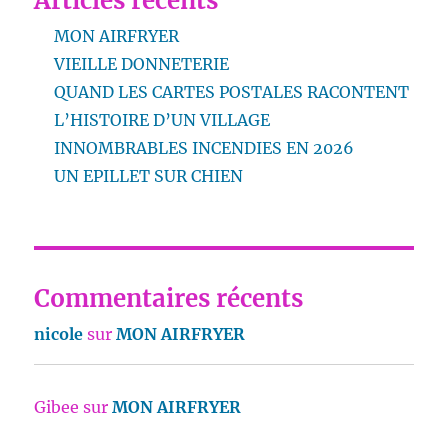
Articles récents
MON AIRFRYER
VIEILLE DONNETERIE
QUAND LES CARTES POSTALES RACONTENT
L’HISTOIRE D’UN VILLAGE
INNOMBRABLES INCENDIES EN 2026
UN EPILLET SUR CHIEN
Commentaires récents
nicole
sur
MON AIRFRYER
Gibee
sur
MON AIRFRYER