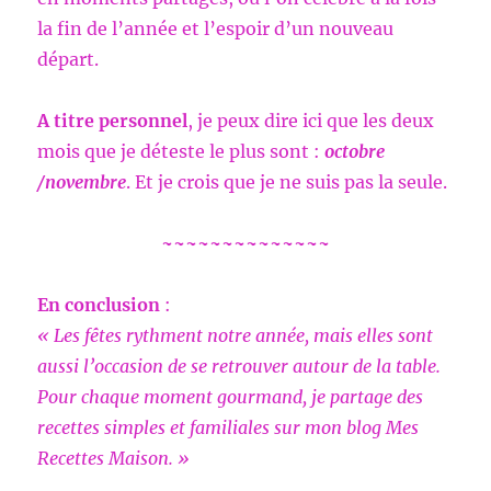
la fin de l’année et l’espoir d’un nouveau
départ.
A titre personnel
, je peux dire ici que les deux
mois que je déteste le plus sont :
octobre
/novembre
. Et je crois que je ne suis pas la seule.
~~~~~~~~~~~~~~
En conclusion
:
« Les fêtes rythment notre année, mais elles sont
aussi l’occasion de se retrouver autour de la table.
Pour chaque moment gourmand, je partage des
recettes simples et familiales sur mon blog Mes
Recettes Maison. »