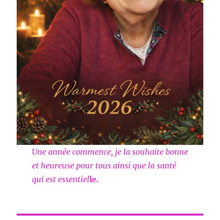
Une année commence, je la souhaite bonne
et heureuse pour tous ainsi que la santé
qui est essentiel
le.