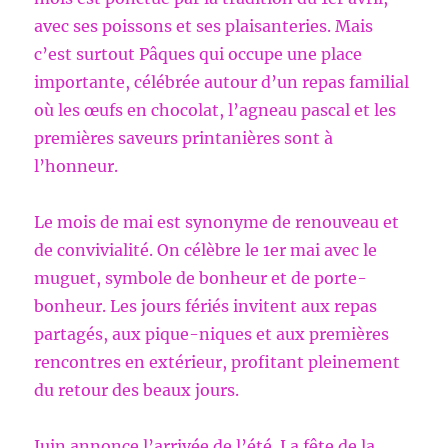
avec ses poissons et ses plaisanteries. Mais
c’est surtout Pâques qui occupe une place
importante, célébrée autour d’un repas familial
où les œufs en chocolat, l’agneau pascal et les
premières saveurs printanières sont à
l’honneur.
Le mois de mai est synonyme de renouveau et
de convivialité. On célèbre le 1er mai avec le
muguet, symbole de bonheur et de porte-
bonheur. Les jours fériés invitent aux repas
partagés, aux pique-niques et aux premières
rencontres en extérieur, profitant pleinement
du retour des beaux jours.
Juin annonce l’arrivée de l’été. La fête de la