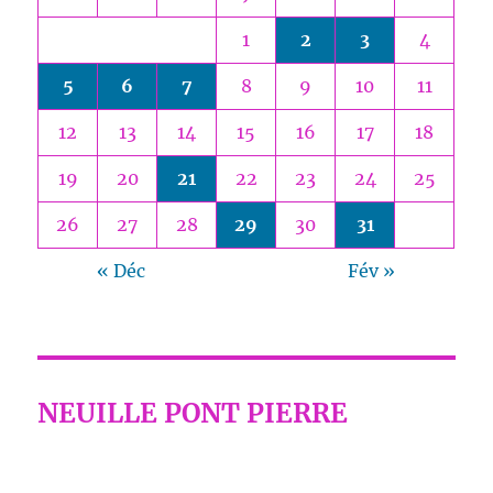
1
2
3
4
5
6
7
8
9
10
11
12
13
14
15
16
17
18
19
20
21
22
23
24
25
26
27
28
29
30
31
« Déc
Fév »
NEUILLE PONT PIERRE