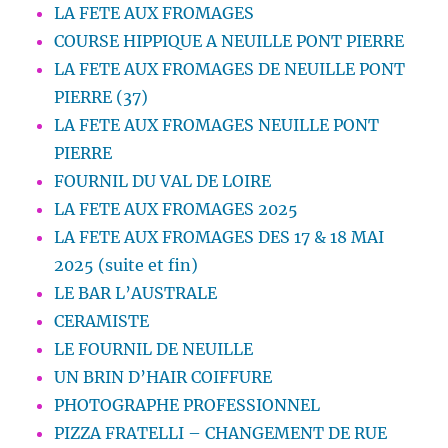
LA FETE AUX FROMAGES
COURSE HIPPIQUE A NEUILLE PONT PIERRE
LA FETE AUX FROMAGES DE NEUILLE PONT
PIERRE (37)
LA FETE AUX FROMAGES NEUILLE PONT
PIERRE
FOURNIL DU VAL DE LOIRE
LA FETE AUX FROMAGES 2025
LA FETE AUX FROMAGES DES 17 & 18 MAI
2025 (suite et fin)
LE BAR L’AUSTRALE
CERAMISTE
LE FOURNIL DE NEUILLE
UN BRIN D’HAIR COIFFURE
PHOTOGRAPHE PROFESSIONNEL
PIZZA FRATELLI – CHANGEMENT DE RUE