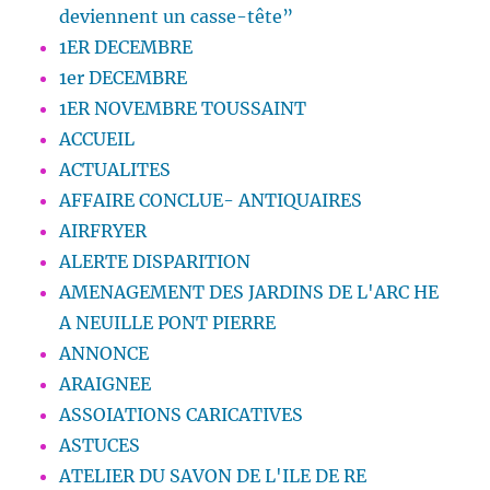
deviennent un casse-tête”
1ER DECEMBRE
1er DECEMBRE
1ER NOVEMBRE TOUSSAINT
ACCUEIL
ACTUALITES
AFFAIRE CONCLUE- ANTIQUAIRES
AIRFRYER
ALERTE DISPARITION
AMENAGEMENT DES JARDINS DE L'ARC HE
A NEUILLE PONT PIERRE
ANNONCE
ARAIGNEE
ASSOIATIONS CARICATIVES
ASTUCES
ATELIER DU SAVON DE L'ILE DE RE