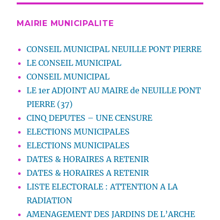
MAIRIE MUNICIPALITE
CONSEIL MUNICIPAL NEUILLE PONT PIERRE
LE CONSEIL MUNICIPAL
CONSEIL MUNICIPAL
LE 1er ADJOINT AU MAIRE de NEUILLE PONT
PIERRE (37)
CINQ DEPUTES – UNE CENSURE
ELECTIONS MUNICIPALES
ELECTIONS MUNICIPALES
DATES & HORAIRES A RETENIR
DATES & HORAIRES A RETENIR
LISTE ELECTORALE : ATTENTION A LA
RADIATION
AMENAGEMENT DES JARDINS DE L’ARCHE