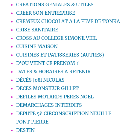
CREATIONS GENIALES & UTILES
CREER SON ENTREPRISE
CREMEUX CHOCOLAT A LA FEVE DE TONKA
CRISE SANITAIRE
CROSS AU COLLEGE SIMONE VEIL
CUISINE MAISON
CUISINES ET PATISSERIES (AUTRES)
D'OU VIENT CE PRENOM ?
DATES & HORAIRES A RETENIR
DÉCÈS Joël NICOLAS
DECES MONSIEUR GILLET
DEFILES MOTARDS PERES NOEL
DEMARCHAGES INTERDITS
DEPUTE 5è CIRCONSCRIPTION NEUILLE
PONT PIERRE
DESTIN