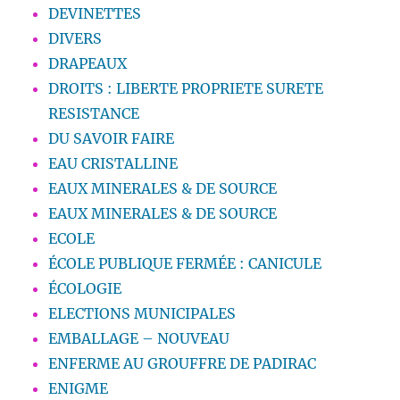
DEVINETTES
DIVERS
DRAPEAUX
DROITS : LIBERTE PROPRIETE SURETE
RESISTANCE
DU SAVOIR FAIRE
EAU CRISTALLINE
EAUX MINERALES & DE SOURCE
EAUX MINERALES & DE SOURCE
ECOLE
ÉCOLE PUBLIQUE FERMÉE : CANICULE
ÉCOLOGIE
ELECTIONS MUNICIPALES
EMBALLAGE – NOUVEAU
ENFERME AU GROUFFRE DE PADIRAC
ENIGME