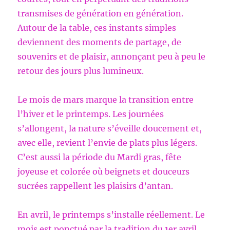
transmises de génération en génération.
Autour de la table, ces instants simples
deviennent des moments de partage, de
souvenirs et de plaisir, annonçant peu à peu le
retour des jours plus lumineux.
Le mois de mars marque la transition entre
l’hiver et le printemps. Les journées
s’allongent, la nature s’éveille doucement et,
avec elle, revient l’envie de plats plus légers.
C’est aussi la période du Mardi gras, fête
joyeuse et colorée où beignets et douceurs
sucrées rappellent les plaisirs d’antan.
En avril, le printemps s’installe réellement. Le
mois est ponctué par la tradition du 1er avril,