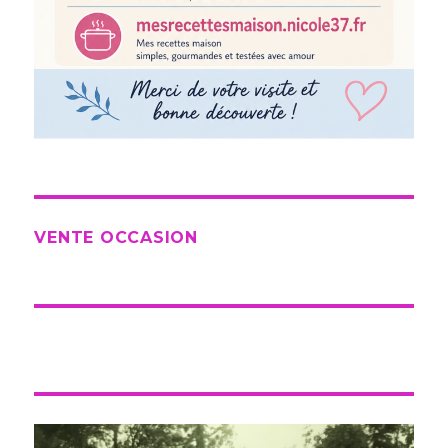
VENTE OCCASION