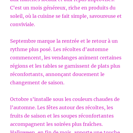
C’est un mois généreux, riche en produits du
soleil, où la cuisine se fait simple, savoureuse et
conviviale.
Septembre marque la rentrée et le retour à un
rythme plus posé. Les récoltes d’automne
commencent, les vendanges animent certaines
régions et les tables se garnissent de plats plus
réconfortants, annonçant doucement le
changement de saison.
Octobre s’installe sous les couleurs chaudes de
l’automne. Les fêtes autour des récoltes, les
fruits de saison et les soupes réconfortantes
accompagnent les soirées plus fraîches.
Halloween, en fin de mois, apporte une touche