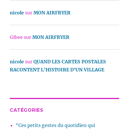
nicole
sur
MON AIRFRYER
Gibee
sur
MON AIRFRYER
nicole
sur
QUAND LES CARTES POSTALES
RACONTENT L’HISTOIRE D’UN VILLAGE
CATÉGORIES
“Ces petits gestes du quotidien qui