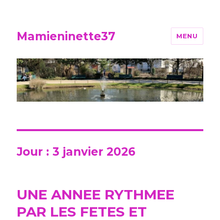
Mamieninette37
MENU
Jour :
3 janvier 2026
UNE ANNEE RYTHMEE
PAR LES FETES ET