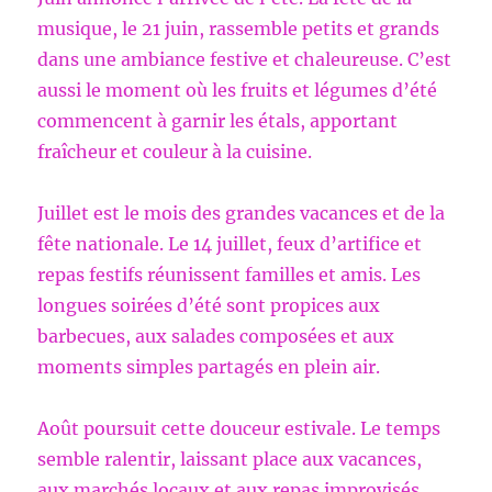
musique, le 21 juin, rassemble petits et grands
dans une ambiance festive et chaleureuse. C’est
aussi le moment où les fruits et légumes d’été
commencent à garnir les étals, apportant
fraîcheur et couleur à la cuisine.
Juillet est le mois des grandes vacances et de la
fête nationale. Le 14 juillet, feux d’artifice et
repas festifs réunissent familles et amis. Les
longues soirées d’été sont propices aux
barbecues, aux salades composées et aux
moments simples partagés en plein air.
Août poursuit cette douceur estivale. Le temps
semble ralentir, laissant place aux vacances,
aux marchés locaux et aux repas improvisés.