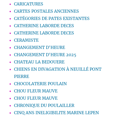
CARICATURES
CARTES POSTALES ANCIENNES
CATÉGORIES DE PATES EXISTANTES
CATHERINE LABORDE DECES
CATHERINE LABORDE DECES
CERAMISTE
CHANGEMENT D'HEURE
CHANGEMENT D'HEURE 2025
CHATEAU LA BEDOUERE
CHIENS EN DIVAGATION À NEUILLÉ PONT
PIERRE
CHOCOLATERIE POULAIN
CHOU FLEUR MAUVE
CHOU FLEUR MAUVE
CHRONIQUE DU POULAILLER
CINQ ANS INELIGIBILITE MARINE LEPEN