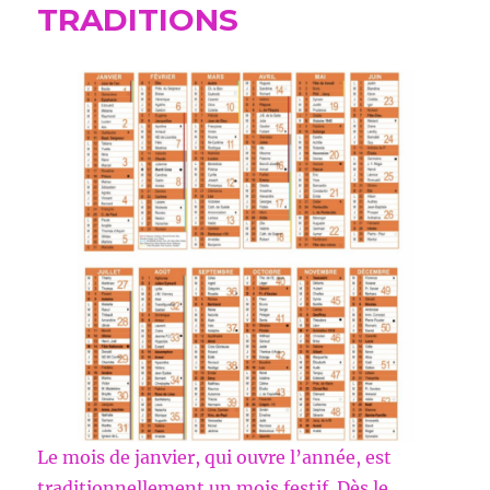
TRADITIONS
Le mois de janvier, qui ouvre l’année, est
traditionnellement un mois festif. Dès le