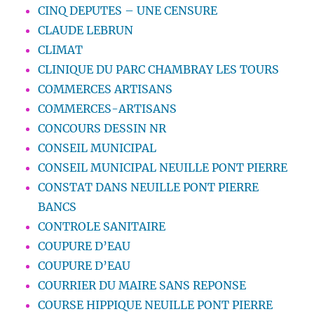
CINQ DEPUTES – UNE CENSURE
CLAUDE LEBRUN
CLIMAT
CLINIQUE DU PARC CHAMBRAY LES TOURS
COMMERCES ARTISANS
COMMERCES-ARTISANS
CONCOURS DESSIN NR
CONSEIL MUNICIPAL
CONSEIL MUNICIPAL NEUILLE PONT PIERRE
CONSTAT DANS NEUILLE PONT PIERRE
BANCS
CONTROLE SANITAIRE
COUPURE D’EAU
COUPURE D’EAU
COURRIER DU MAIRE SANS REPONSE
COURSE HIPPIQUE NEUILLE PONT PIERRE