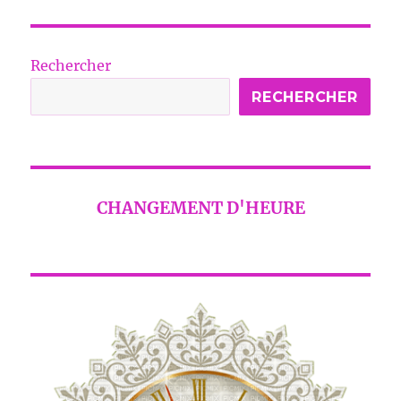
Rechercher
RECHERCHER
CHANGEMENT D'HEURE