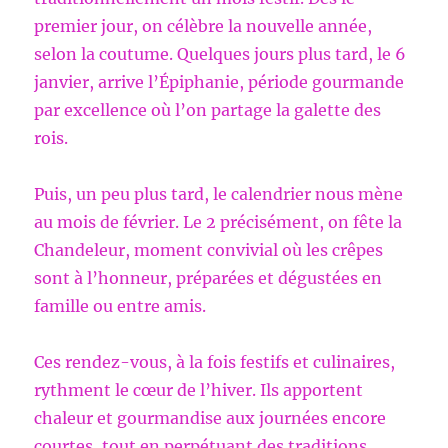
premier jour, on célèbre la nouvelle année,
selon la coutume. Quelques jours plus tard, le 6
janvier, arrive l’Épiphanie, période gourmande
par excellence où l’on partage la galette des
rois.
Puis, un peu plus tard, le calendrier nous mène
au mois de février. Le 2 précisément, on fête la
Chandeleur, moment convivial où les crêpes
sont à l’honneur, préparées et dégustées en
famille ou entre amis.
Ces rendez-vous, à la fois festifs et culinaires,
rythment le cœur de l’hiver. Ils apportent
chaleur et gourmandise aux journées encore
courtes, tout en perpétuant des traditions