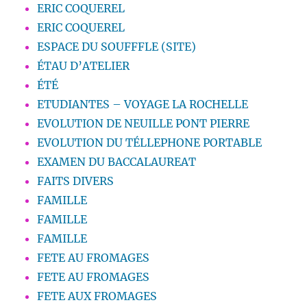
ERIC COQUEREL
ERIC COQUEREL
ESPACE DU SOUFFFLE (SITE)
ÉTAU D’ATELIER
ÉTÉ
ETUDIANTES – VOYAGE LA ROCHELLE
EVOLUTION DE NEUILLE PONT PIERRE
EVOLUTION DU TÉLLEPHONE PORTABLE
EXAMEN DU BACCALAUREAT
FAITS DIVERS
FAMILLE
FAMILLE
FAMILLE
FETE AU FROMAGES
FETE AU FROMAGES
FETE AUX FROMAGES