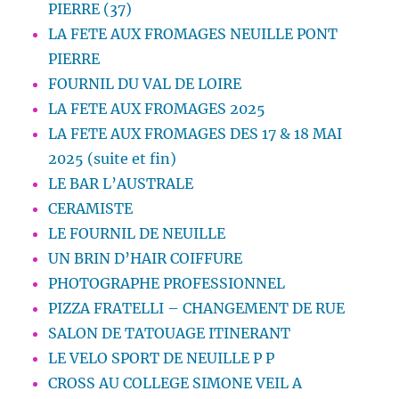
PIERRE (37)
LA FETE AUX FROMAGES NEUILLE PONT
PIERRE
FOURNIL DU VAL DE LOIRE
LA FETE AUX FROMAGES 2025
LA FETE AUX FROMAGES DES 17 & 18 MAI
2025 (suite et fin)
LE BAR L’AUSTRALE
CERAMISTE
LE FOURNIL DE NEUILLE
UN BRIN D’HAIR COIFFURE
PHOTOGRAPHE PROFESSIONNEL
PIZZA FRATELLI – CHANGEMENT DE RUE
SALON DE TATOUAGE ITINERANT
LE VELO SPORT DE NEUILLE P P
CROSS AU COLLEGE SIMONE VEIL A