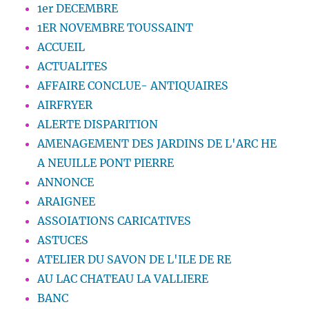
1er DECEMBRE
1ER NOVEMBRE TOUSSAINT
ACCUEIL
ACTUALITES
AFFAIRE CONCLUE- ANTIQUAIRES
AIRFRYER
ALERTE DISPARITION
AMENAGEMENT DES JARDINS DE L'ARC HE
A NEUILLE PONT PIERRE
ANNONCE
ARAIGNEE
ASSOIATIONS CARICATIVES
ASTUCES
ATELIER DU SAVON DE L'ILE DE RE
AU LAC CHATEAU LA VALLIERE
BANC