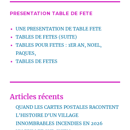
PRESENTATION TABLE DE FETE
UNE PRESENTATION DE TABLE FETE
TABLES DE FETES (SUITE)
TABLES POUR FETES : 1ER AN, NOEL,
PAQUES,
TABLES DE FETES
Articles récents
QUAND LES CARTES POSTALES RACONTENT
L’HISTOIRE D’UN VILLAGE
INNOMBRABLES INCENDIES EN 2026