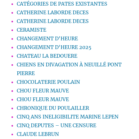
CATÉGORIES DE PATES EXISTANTES
CATHERINE LABORDE DECES
CATHERINE LABORDE DECES
CERAMISTE
CHANGEMENT D'HEURE
CHANGEMENT D'HEURE 2025
CHATEAU LA BEDOUERE
CHIENS EN DIVAGATION À NEUILLÉ PONT
PIERRE
CHOCOLATERIE POULAIN
CHOU FLEUR MAUVE
CHOU FLEUR MAUVE
CHRONIQUE DU POULAILLER
CINQ ANS INELIGIBILITE MARINE LEPEN
CINQ DEPUTES – UNE CENSURE
CLAUDE LEBRUN