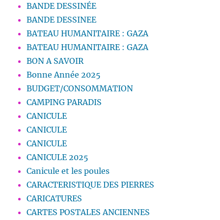
BANDE DESSINÉE
BANDE DESSINEE
BATEAU HUMANITAIRE : GAZA
BATEAU HUMANITAIRE : GAZA
BON A SAVOIR
Bonne Année 2025
BUDGET/CONSOMMATION
CAMPING PARADIS
CANICULE
CANICULE
CANICULE
CANICULE 2025
Canicule et les poules
CARACTERISTIQUE DES PIERRES
CARICATURES
CARTES POSTALES ANCIENNES