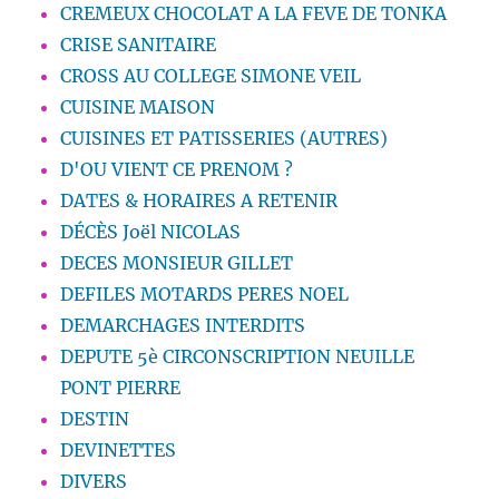
CREMEUX CHOCOLAT A LA FEVE DE TONKA
CRISE SANITAIRE
CROSS AU COLLEGE SIMONE VEIL
CUISINE MAISON
CUISINES ET PATISSERIES (AUTRES)
D'OU VIENT CE PRENOM ?
DATES & HORAIRES A RETENIR
DÉCÈS Joël NICOLAS
DECES MONSIEUR GILLET
DEFILES MOTARDS PERES NOEL
DEMARCHAGES INTERDITS
DEPUTE 5è CIRCONSCRIPTION NEUILLE
PONT PIERRE
DESTIN
DEVINETTES
DIVERS