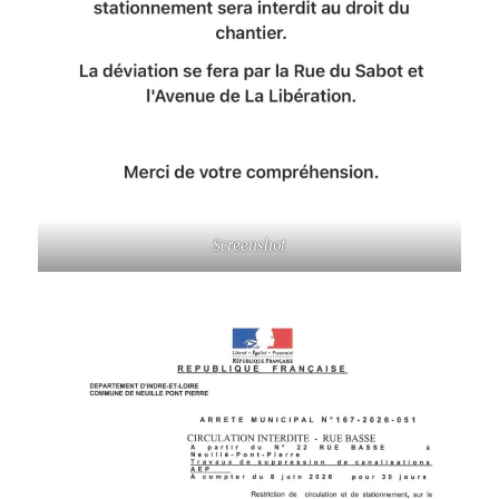
Screenshot