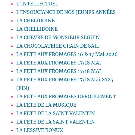
L'INTELLECTUEL
L’INSOUCIANCE DE NOS JEUNES ANNÉES
LA CHELIDOINE
LA CHELLIDOINE
LA CHEVRE DE MONSIEUR SEGUIN
LA CHOCOLATERIE GRAIN DE SAIL
LA FETE AUX FROMAGES 16 & 17 Mai 2026
LA FETE AUX FROMAGES 17/18 MAI
LA FETE AUX FROMAGES 17/18 MAI
LA FETE AUX FROMAGES 17/18 Mai 2025
(FIN)
LA FETE AUX FROMAGES DEROULEMENT
LA FÊTE DE LA MUSIQUE
LA FETE DE LA SAINT VALENTIN
LA FETE DE LA SAINT VALENTIN
LA LESSIVE BONUX