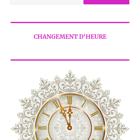
CHANGEMENT D'HEURE