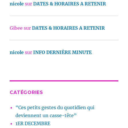
nicole
sur
DATES & HORAIRES A RETENIR
Gibee
sur
DATES & HORAIRES A RETENIR
nicole
sur
INFO DERNIÈRE MINUTE
CATÉGORIES
“Ces petits gestes du quotidien qui
deviennent un casse-tête”
1ER DECEMBRE