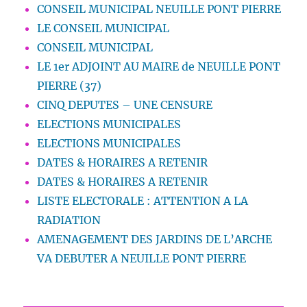
CONSEIL MUNICIPAL NEUILLE PONT PIERRE
LE CONSEIL MUNICIPAL
CONSEIL MUNICIPAL
LE 1er ADJOINT AU MAIRE de NEUILLE PONT
PIERRE (37)
CINQ DEPUTES – UNE CENSURE
ELECTIONS MUNICIPALES
ELECTIONS MUNICIPALES
DATES & HORAIRES A RETENIR
DATES & HORAIRES A RETENIR
LISTE ELECTORALE : ATTENTION A LA
RADIATION
AMENAGEMENT DES JARDINS DE L’ARCHE
VA DEBUTER A NEUILLE PONT PIERRE