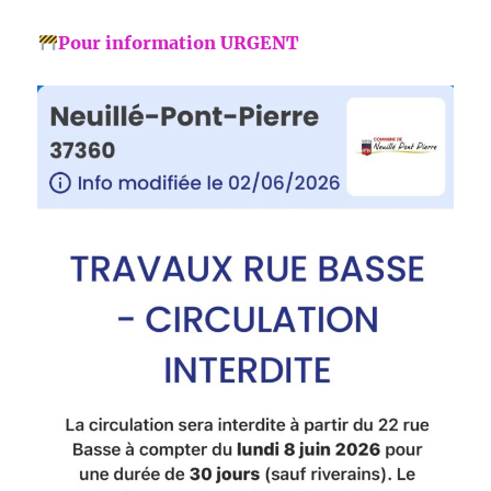
Pour information URGENT