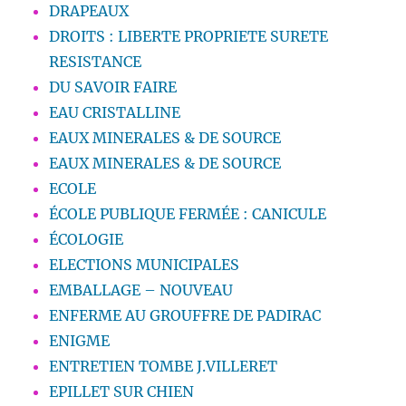
DRAPEAUX
DROITS : LIBERTE PROPRIETE SURETE
RESISTANCE
DU SAVOIR FAIRE
EAU CRISTALLINE
EAUX MINERALES & DE SOURCE
EAUX MINERALES & DE SOURCE
ECOLE
ÉCOLE PUBLIQUE FERMÉE : CANICULE
ÉCOLOGIE
ELECTIONS MUNICIPALES
EMBALLAGE – NOUVEAU
ENFERME AU GROUFFRE DE PADIRAC
ENIGME
ENTRETIEN TOMBE J.VILLERET
EPILLET SUR CHIEN