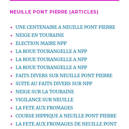
NEUILLE PONT PIERRE (ARTICLES)
UNE CENTENAIRE A NEUILLE PONT PIERRE
NEIGE EN TOURAINE
ELECTION MAIRE NPP
LA ROUE TOURANGELLE A NPP
LA ROUE TOURANGELLE A NPP
LA ROUE TOURANGELLE A NPP
FAITS DIVERS SUR NEUILLE PONT PIERRE
SUITE AU FAITS DIVERS SUR NPP
NEIGE SUR LA TOURAINE
VIGILANCE SUR NEUILLE
LA FETE AUX FROMAGES
COURSE HIPPIQUE A NEUILLE PONT PIERRE
LA FETE AUX FROMAGES DE NEUILLE PONT