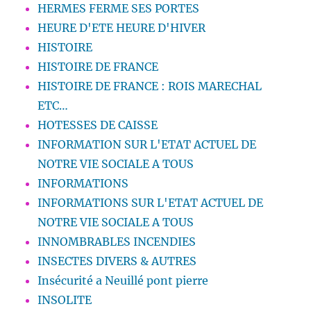
HERMES FERME SES PORTES
HEURE D'ETE HEURE D'HIVER
HISTOIRE
HISTOIRE DE FRANCE
HISTOIRE DE FRANCE : ROIS MARECHAL
ETC…
HOTESSES DE CAISSE
INFORMATION SUR L'ETAT ACTUEL DE
NOTRE VIE SOCIALE A TOUS
INFORMATIONS
INFORMATIONS SUR L'ETAT ACTUEL DE
NOTRE VIE SOCIALE A TOUS
INNOMBRABLES INCENDIES
INSECTES DIVERS & AUTRES
Insécurité a Neuillé pont pierre
INSOLITE