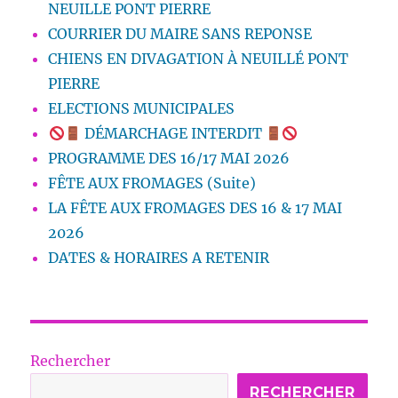
NEUILLE PONT PIERRE
COURRIER DU MAIRE SANS REPONSE
CHIENS EN DIVAGATION À NEUILLÉ PONT
PIERRE
ELECTIONS MUNICIPALES
DÉMARCHAGE INTERDIT
PROGRAMME DES 16/17 MAI 2026
FÊTE AUX FROMAGES (Suite)
LA FÊTE AUX FROMAGES DES 16 & 17 MAI
2026
DATES & HORAIRES A RETENIR
Rechercher
RECHERCHER