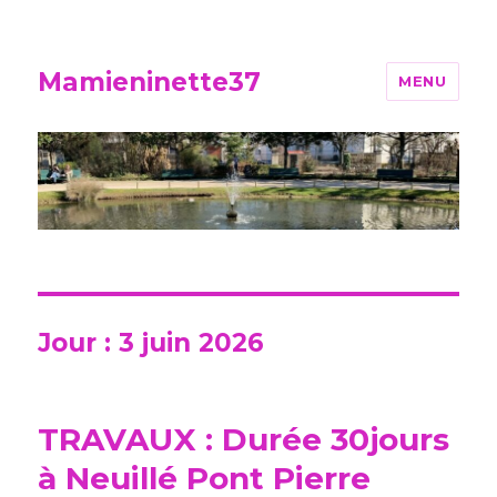
Mamieninette37
MENU
Jour :
3 juin 2026
TRAVAUX : Durée 30jours
à Neuillé Pont Pierre