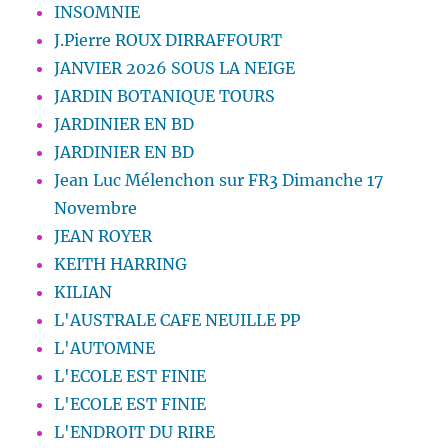
INSOMNIE
J.Pierre ROUX DIRRAFFOURT
JANVIER 2026 SOUS LA NEIGE
JARDIN BOTANIQUE TOURS
JARDINIER EN BD
JARDINIER EN BD
Jean Luc Mélenchon sur FR3 Dimanche 17
Novembre
JEAN ROYER
KEITH HARRING
KILIAN
L'AUSTRALE CAFE NEUILLE PP
L'AUTOMNE
L'ECOLE EST FINIE
L'ECOLE EST FINIE
L'ENDROIT DU RIRE