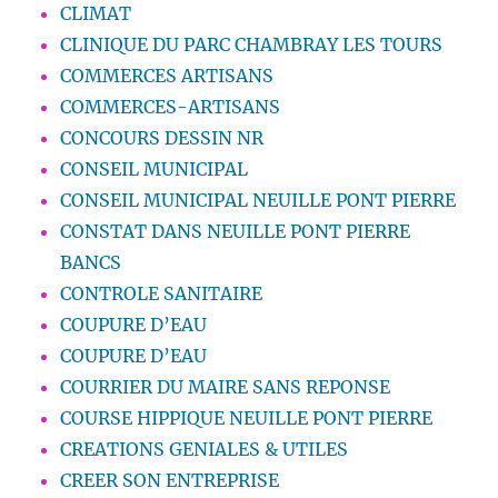
CLIMAT
CLINIQUE DU PARC CHAMBRAY LES TOURS
COMMERCES ARTISANS
COMMERCES-ARTISANS
CONCOURS DESSIN NR
CONSEIL MUNICIPAL
CONSEIL MUNICIPAL NEUILLE PONT PIERRE
CONSTAT DANS NEUILLE PONT PIERRE
BANCS
CONTROLE SANITAIRE
COUPURE D’EAU
COUPURE D’EAU
COURRIER DU MAIRE SANS REPONSE
COURSE HIPPIQUE NEUILLE PONT PIERRE
CREATIONS GENIALES & UTILES
CREER SON ENTREPRISE