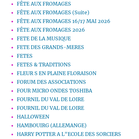
FÊTE AUX FROMAGES
FÊTE AUX FROMAGES (Suite)
FÊTE AUX FROMAGES 16/17 MAI 2026
FÊTE AUX FROMAGES 2026
FETE DE LA MUSIQUE
FETE DES GRANDS-MERES
FETES
FETES & TRADITIONS
FLEUR S EN PLAINE FLORAISON
FORUM DES ASSOCIATIONS
FOUR MICRO ONDES TOSHIBA
FOURNIL DU VAL DE LOIRE
FOURNIL DU VAL DE LOIRE
HALLOWEEN
HAMBOUIRG (ALLEMANGE)
HARRY POTTER A L"ECOLE DES SORCIERS