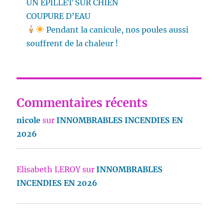
UN EPILLET SUR CHIEN
COUPURE D’EAU
Pendant la canicule, nos poules aussi
souffrent de la chaleur !
Commentaires récents
nicole
sur
INNOMBRABLES INCENDIES EN
2026
Elisabeth LEROY
sur
INNOMBRABLES
INCENDIES EN 2026