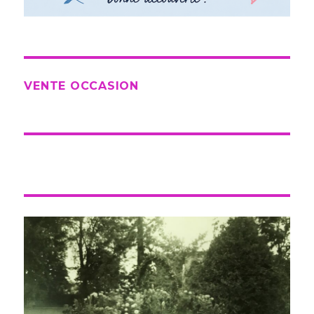
VENTE OCCASION