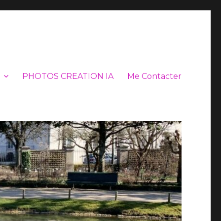
PHOTOS CREATION IA
Me Contacter