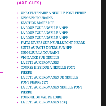
(ARTICLES)
UNE CENTENAIRE A NEUILLE PONT PIERRE
NEIGE EN TOURAINE
ELECTION MAIRE NPP
LA ROUE TOURANGELLE A NPP
LA ROUE TOURANGELLE A NPP
LA ROUE TOURANGELLE A NPP
FAITS DIVERS SUR NEUILLE PONT PIERRE
SUITE AU FAITS DIVERS SUR NPP
NEIGE SUR LA TOURAINE
VIGILANCE SUR NEUILLE
LA FETE AUX FROMAGES
COURSE HIPPIQUE A NEUILLE PONT
PIERRE
LA FETE AUX FROMAGES DE NEUILLE
PONT PIERRE (37)
LA FETE AUX FROMAGES NEUILLE PONT
PIERRE
FOURNIL DU VAL DE LOIRE
LA FETE AUX FROMAGES 2025