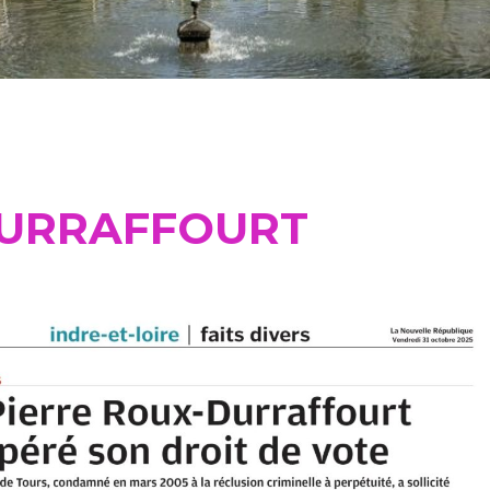
DURRAFFOURT