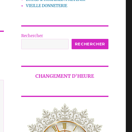
VIEILLE DONNETERIE
Rechercher
RECHERCHER
CHANGEMENT D'HEURE