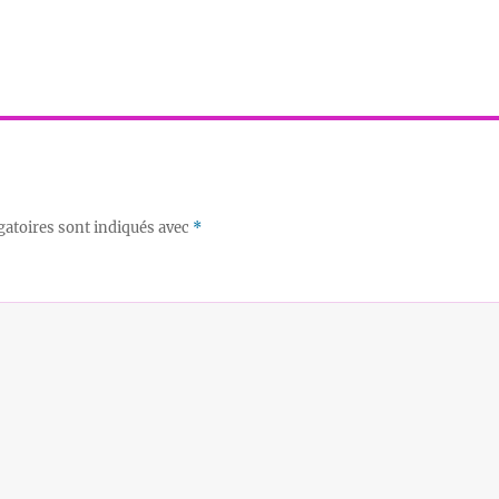
gatoires sont indiqués avec
*