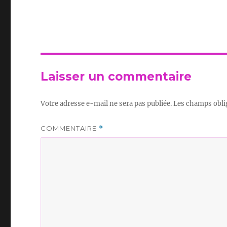
Laisser un commentaire
Votre adresse e-mail ne sera pas publiée.
Les champs obli
COMMENTAIRE
*