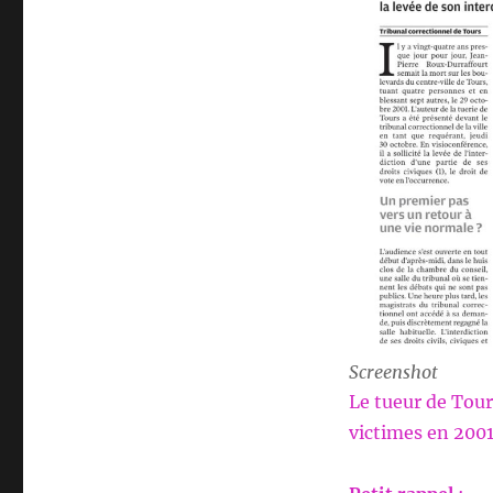
Screenshot
Le tueur de Tou
victimes en 2001,