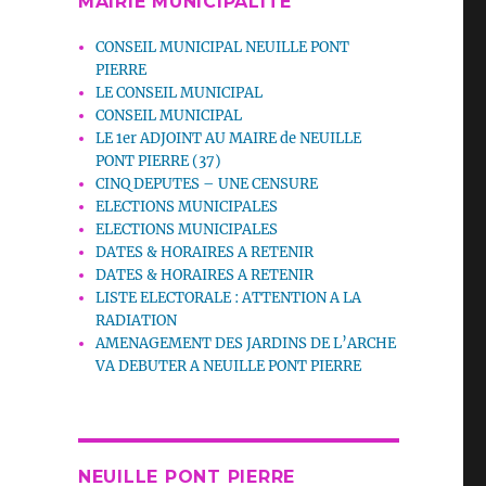
MAIRIE MUNICIPALITE
CONSEIL MUNICIPAL NEUILLE PONT
PIERRE
LE CONSEIL MUNICIPAL
CONSEIL MUNICIPAL
LE 1er ADJOINT AU MAIRE de NEUILLE
PONT PIERRE (37)
CINQ DEPUTES – UNE CENSURE
ELECTIONS MUNICIPALES
ELECTIONS MUNICIPALES
DATES & HORAIRES A RETENIR
DATES & HORAIRES A RETENIR
LISTE ELECTORALE : ATTENTION A LA
RADIATION
AMENAGEMENT DES JARDINS DE L’ARCHE
VA DEBUTER A NEUILLE PONT PIERRE
NEUILLE PONT PIERRE