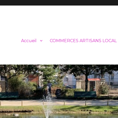
Accueil
COMMERCES ARTISANS LOCAL