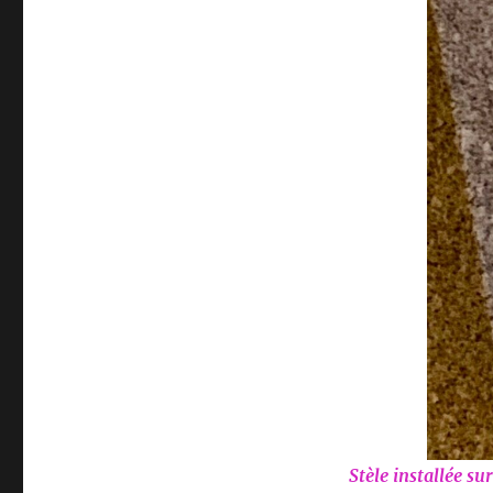
Stèle installée su