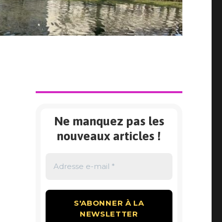
Ne manquez pas les
nouveaux articles !