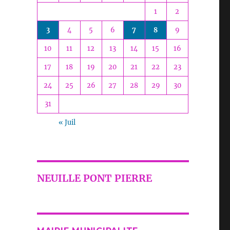
1
2
3
4
5
6
7
8
9
10
11
12
13
14
15
16
17
18
19
20
21
22
23
24
25
26
27
28
29
30
31
« Juil
NEUILLE PONT PIERRE