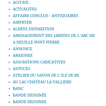
ACCUEIL
ACTUALITES
AFFAIRE CONCLUE- ANTIQUAIRES
AIRFRYER
ALERTE DISPARITION
AMENAGEMENT DES JARDINS DE L'ARC HE
A NEUILLE PONT PIERRE
ANNONCE
ARAIGNEE
ASSOIATIONS CARICATIVES
ASTUCES
ATELIER DU SAVON DE L'ILE DE RE
AU LAC CHATEAU LA VALLIERE
BANC
BANDE DESSINÉE
BANDE DESSINEE