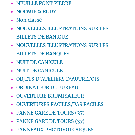
NEUILLE PONT PIERRE
NOEMIE & RUDY
Non classé
NOUVELLES ILLUSTRATIONS SUR LES
BILLETS DE BAN,QUE
NOUVELLES ILLUSTRATIONS SUR LES
BILLETS DE BANQUES
NUIT DE CANICULE
NUIT DE CANICULE
OBJETS D’ATELIERS D’AUTREFOIS
ORDINATEUR DE BUREAU
OUVERTURE BRUMISATEUR
OUVERTURES FACILES/PAS FACILES
PANNE GARE DE TOURS (37)
PANNE GARE DE TOURS (37)
PANNEAUX PHOTOVOLCAIQUES