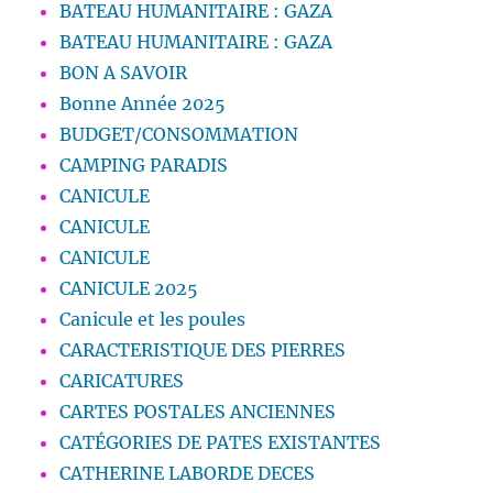
BATEAU HUMANITAIRE : GAZA
BATEAU HUMANITAIRE : GAZA
BON A SAVOIR
Bonne Année 2025
BUDGET/CONSOMMATION
CAMPING PARADIS
CANICULE
CANICULE
CANICULE
CANICULE 2025
Canicule et les poules
CARACTERISTIQUE DES PIERRES
CARICATURES
CARTES POSTALES ANCIENNES
CATÉGORIES DE PATES EXISTANTES
CATHERINE LABORDE DECES