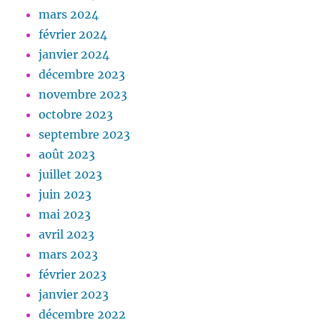
mars 2024
février 2024
janvier 2024
décembre 2023
novembre 2023
octobre 2023
septembre 2023
août 2023
juillet 2023
juin 2023
mai 2023
avril 2023
mars 2023
février 2023
janvier 2023
décembre 2022