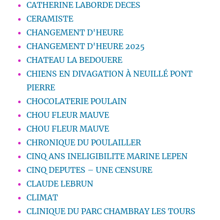
CATHERINE LABORDE DECES
CERAMISTE
CHANGEMENT D'HEURE
CHANGEMENT D'HEURE 2025
CHATEAU LA BEDOUERE
CHIENS EN DIVAGATION À NEUILLÉ PONT
PIERRE
CHOCOLATERIE POULAIN
CHOU FLEUR MAUVE
CHOU FLEUR MAUVE
CHRONIQUE DU POULAILLER
CINQ ANS INELIGIBILITE MARINE LEPEN
CINQ DEPUTES – UNE CENSURE
CLAUDE LEBRUN
CLIMAT
CLINIQUE DU PARC CHAMBRAY LES TOURS