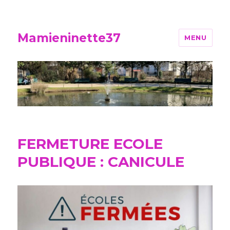
Mamieninette37
MENU
FERMETURE ECOLE
PUBLIQUE : CANICULE