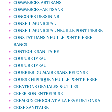
COMMERCES ARTISANS
COMMERCES-ARTISANS
CONCOURS DESSIN NR
CONSEIL MUNICIPAL
CONSEIL MUNICIPAL NEUILLE PONT PIERRE
CONSTAT DANS NEUILLE PONT PIERRE
BANCS
CONTROLE SANITAIRE
COUPURE D’EAU
COUPURE D’EAU
COURRIER DU MAIRE SANS REPONSE
COURSE HIPPIQUE NEUILLE PONT PIERRE
CREATIONS GENIALES & UTILES
CREER SON ENTREPRISE
CREMEUX CHOCOLAT A LA FEVE DE TONKA
CRISE SANITAIRE