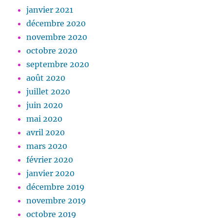
janvier 2021
décembre 2020
novembre 2020
octobre 2020
septembre 2020
août 2020
juillet 2020
juin 2020
mai 2020
avril 2020
mars 2020
février 2020
janvier 2020
décembre 2019
novembre 2019
octobre 2019