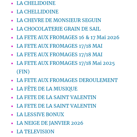
LA CHELIDOINE
LA CHELLIDOINE
LA CHEVRE DE MONSIEUR SEGUIN
LA CHOCOLATERIE GRAIN DE SAIL
LA FETE AUX FROMAGES 16 & 17 Mai 2026
LA FETE AUX FROMAGES 17/18 MAI
LA FETE AUX FROMAGES 17/18 MAI
LA FETE AUX FROMAGES 17/18 Mai 2025
(FIN)
LA FETE AUX FROMAGES DEROULEMENT
LA FÊTE DE LA MUSIQUE
LA FETE DE LA SAINT VALENTIN
LA FETE DE LA SAINT VALENTIN
LA LESSIVE BONUX
LA NEIGE DE JANVIER 2026
LA TELEVISION