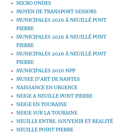
MICRO ONDES
MOYEN DE TRANSPORT SENIORS
MUNICIPALES 2026 À NEUILLÉ PONT
PIERRE
MUNICIPALES 2026 À NEUILLÉ PONT
PIERRE
MUNICIPALES 2026 À NEUILLÉ PONT
PIERRE
MUNICIPALES 2026 NPP
MUSEE D'ART DE NANTES
NAISSANCE EN URGENCE
NEIGE A NEUILLE PONT PIERRE
NEIGE EN TOURAINE
NEIGE SUR LA TOURAINE
NEUILLE ENTRE. SOUVENIR ET REALITÉ
NEUILLE POINT PIERRE