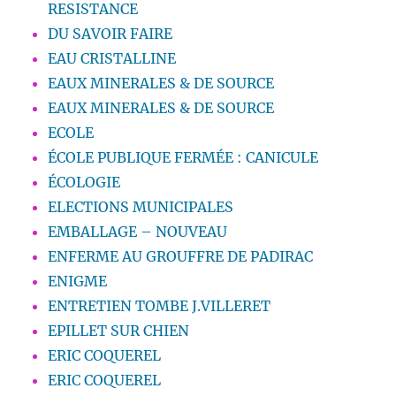
RESISTANCE
DU SAVOIR FAIRE
EAU CRISTALLINE
EAUX MINERALES & DE SOURCE
EAUX MINERALES & DE SOURCE
ECOLE
ÉCOLE PUBLIQUE FERMÉE : CANICULE
ÉCOLOGIE
ELECTIONS MUNICIPALES
EMBALLAGE – NOUVEAU
ENFERME AU GROUFFRE DE PADIRAC
ENIGME
ENTRETIEN TOMBE J.VILLERET
EPILLET SUR CHIEN
ERIC COQUEREL
ERIC COQUEREL