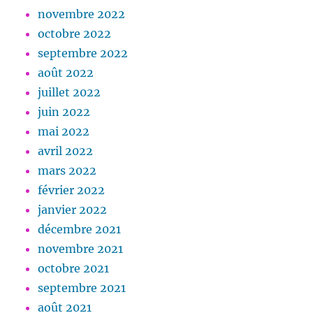
novembre 2022
octobre 2022
septembre 2022
août 2022
juillet 2022
juin 2022
mai 2022
avril 2022
mars 2022
février 2022
janvier 2022
décembre 2021
novembre 2021
octobre 2021
septembre 2021
août 2021