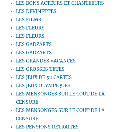
LES BONS ACTEURS ET CHANTEEURS
LES DEVINETTES
LES FILMS
LES FLEURS
LES FLEURS
LES GADZARTS
LES GADZARTS
LES GRANDES VACANCES
LES GROSSES TETES
LES JEUX DE 52 CARTES
LES JEUX OLYMPIQUES
LES MENSONGES SUR LE COUT DE LA
CENSURE
LES MENSONGES SUR LE COUT DE LA
CENSURE
LES PENSIONS RETRAITES