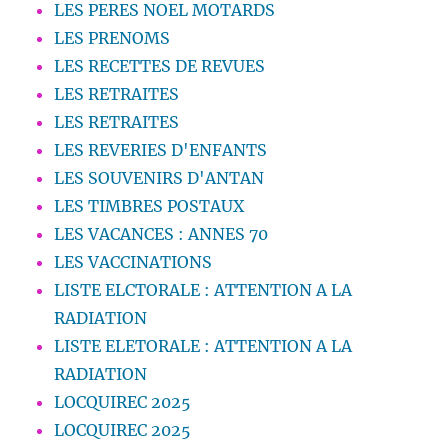
LES PERES NOEL MOTARDS
LES PRENOMS
LES RECETTES DE REVUES
LES RETRAITES
LES RETRAITES
LES REVERIES D'ENFANTS
LES SOUVENIRS D'ANTAN
LES TIMBRES POSTAUX
LES VACANCES : ANNES 70
LES VACCINATIONS
LISTE ELCTORALE : ATTENTION A LA
RADIATION
LISTE ELETORALE : ATTENTION A LA
RADIATION
LOCQUIREC 2025
LOCQUIREC 2025