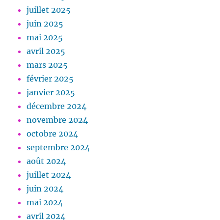
juillet 2025
juin 2025
mai 2025
avril 2025
mars 2025
février 2025
janvier 2025
décembre 2024
novembre 2024
octobre 2024
septembre 2024
août 2024
juillet 2024
juin 2024
mai 2024
avril 2024