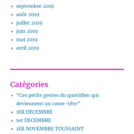
septembre 2019
août 2019
juillet 2019
juin 2019
mai 2019
avril 2019
Catégories
“Ces petits gestes du quotidien qui
deviennent un casse-tête”
1ER DECEMBRE
1er DECEMBRE
1ER NOVEMBRE TOUSSAINT