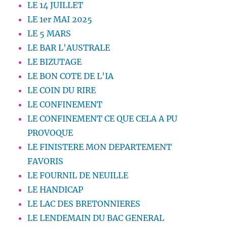
LE 14 JUILLET
LE 1er MAI 2025
LE 5 MARS
LE BAR L'AUSTRALE
LE BIZUTAGE
LE BON COTE DE L'IA
LE COIN DU RIRE
LE CONFINEMENT
LE CONFINEMENT CE QUE CELA A PU
PROVOQUE
LE FINISTERE MON DEPARTEMENT
FAVORIS
LE FOURNIL DE NEUILLE
LE HANDICAP
LE LAC DES BRETONNIERES
LE LENDEMAIN DU BAC GENERAL