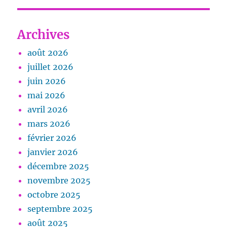
Archives
août 2026
juillet 2026
juin 2026
mai 2026
avril 2026
mars 2026
février 2026
janvier 2026
décembre 2025
novembre 2025
octobre 2025
septembre 2025
août 2025