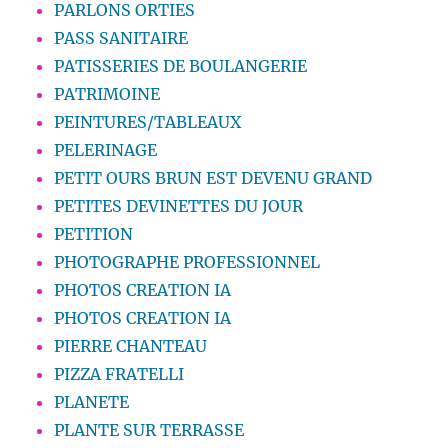
PARLONS ORTIES
PASS SANITAIRE
PATISSERIES DE BOULANGERIE
PATRIMOINE
PEINTURES/TABLEAUX
PELERINAGE
PETIT OURS BRUN EST DEVENU GRAND
PETITES DEVINETTES DU JOUR
PETITION
PHOTOGRAPHE PROFESSIONNEL
PHOTOS CREATION IA
PHOTOS CREATION IA
PIERRE CHANTEAU
PIZZA FRATELLI
PLANETE
PLANTE SUR TERRASSE