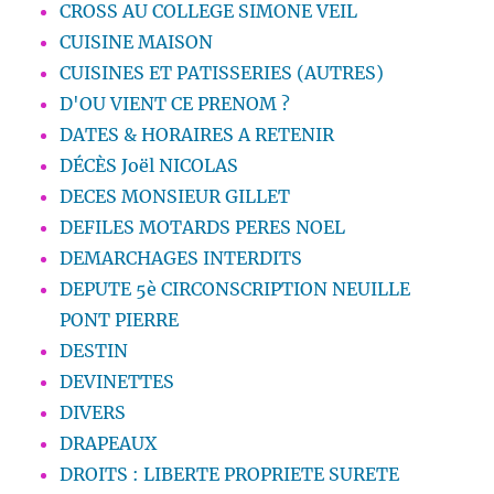
CROSS AU COLLEGE SIMONE VEIL
CUISINE MAISON
CUISINES ET PATISSERIES (AUTRES)
D'OU VIENT CE PRENOM ?
DATES & HORAIRES A RETENIR
DÉCÈS Joël NICOLAS
DECES MONSIEUR GILLET
DEFILES MOTARDS PERES NOEL
DEMARCHAGES INTERDITS
DEPUTE 5è CIRCONSCRIPTION NEUILLE
PONT PIERRE
DESTIN
DEVINETTES
DIVERS
DRAPEAUX
DROITS : LIBERTE PROPRIETE SURETE