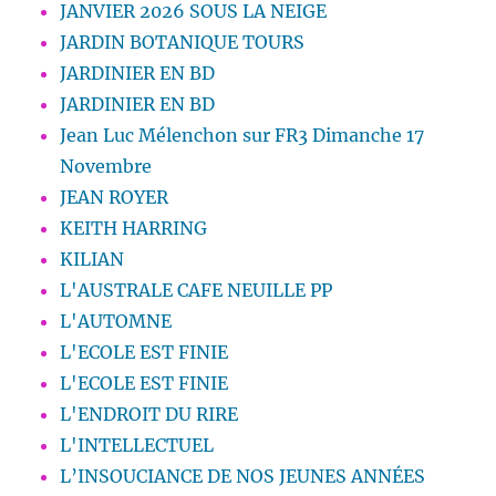
JANVIER 2026 SOUS LA NEIGE
JARDIN BOTANIQUE TOURS
JARDINIER EN BD
JARDINIER EN BD
Jean Luc Mélenchon sur FR3 Dimanche 17
Novembre
JEAN ROYER
KEITH HARRING
KILIAN
L'AUSTRALE CAFE NEUILLE PP
L'AUTOMNE
L'ECOLE EST FINIE
L'ECOLE EST FINIE
L'ENDROIT DU RIRE
L'INTELLECTUEL
L’INSOUCIANCE DE NOS JEUNES ANNÉES