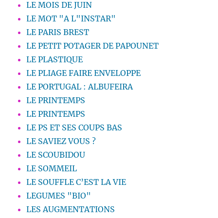
LE MOIS DE JUIN
LE MOT "A L"INSTAR"
LE PARIS BREST
LE PETIT POTAGER DE PAPOUNET
LE PLASTIQUE
LE PLIAGE FAIRE ENVELOPPE
LE PORTUGAL : ALBUFEIRA
LE PRINTEMPS
LE PRINTEMPS
LE PS ET SES COUPS BAS
LE SAVIEZ VOUS ?
LE SCOUBIDOU
LE SOMMEIL
LE SOUFFLE C’EST LA VIE
LEGUMES "BIO"
LES AUGMENTATIONS