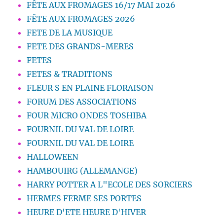
FÊTE AUX FROMAGES 16/17 MAI 2026
FÊTE AUX FROMAGES 2026
FETE DE LA MUSIQUE
FETE DES GRANDS-MERES
FETES
FETES & TRADITIONS
FLEUR S EN PLAINE FLORAISON
FORUM DES ASSOCIATIONS
FOUR MICRO ONDES TOSHIBA
FOURNIL DU VAL DE LOIRE
FOURNIL DU VAL DE LOIRE
HALLOWEEN
HAMBOUIRG (ALLEMANGE)
HARRY POTTER A L"ECOLE DES SORCIERS
HERMES FERME SES PORTES
HEURE D'ETE HEURE D'HIVER