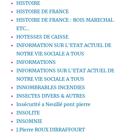
HISTOIRE
HISTOIRE DE FRANCE
HISTOIRE DE FRANCE : ROIS MARECHAL
ETC…
HOTESSES DE CAISSE
INFORMATION SUR L'ETAT ACTUEL DE
NOTRE VIE SOCIALE A TOUS
INFORMATIONS
INFORMATIONS SUR L'ETAT ACTUEL DE
NOTRE VIE SOCIALE A TOUS
INNOMBRABLES INCENDIES
INSECTES DIVERS & AUTRES
Insécurité a Neuillé pont pierre
INSOLITE
INSOMNIE
J.Pierre ROUX DIRRAFFOURT