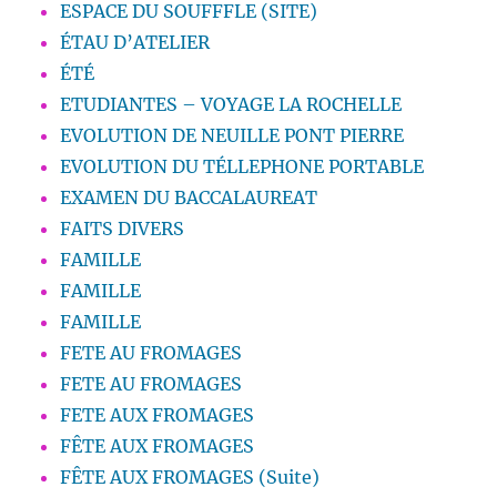
ESPACE DU SOUFFFLE (SITE)
ÉTAU D’ATELIER
ÉTÉ
ETUDIANTES – VOYAGE LA ROCHELLE
EVOLUTION DE NEUILLE PONT PIERRE
EVOLUTION DU TÉLLEPHONE PORTABLE
EXAMEN DU BACCALAUREAT
FAITS DIVERS
FAMILLE
FAMILLE
FAMILLE
FETE AU FROMAGES
FETE AU FROMAGES
FETE AUX FROMAGES
FÊTE AUX FROMAGES
FÊTE AUX FROMAGES (Suite)