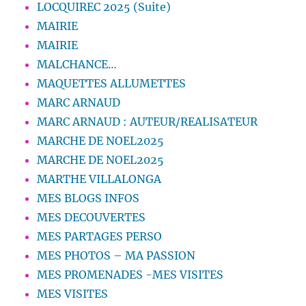
LOCQUIREC 2025 (Suite)
MAIRIE
MAIRIE
MALCHANCE…
MAQUETTES ALLUMETTES
MARC ARNAUD
MARC ARNAUD : AUTEUR/REALISATEUR
MARCHE DE NOEL2025
MARCHE DE NOEL2025
MARTHE VILLALONGA
MES BLOGS INFOS
MES DECOUVERTES
MES PARTAGES PERSO
MES PHOTOS – MA PASSION
MES PROMENADES -MES VISITES
MES VISITES