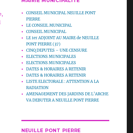
MAIRIE MUNICIPALITE
CONSEIL MUNICIPAL NEUILLE PONT
e,
PIERRE
l
LE CONSEIL MUNICIPAL
CONSEIL MUNICIPAL
LE 1er ADJOINT AU MAIRE de NEUILLE
PONT PIERRE (37)
CINQ DEPUTES – UNE CENSURE
ELECTIONS MUNICIPALES
ELECTIONS MUNICIPALES
DATES & HORAIRES A RETENIR
DATES & HORAIRES A RETENIR
LISTE ELECTORALE : ATTENTION A LA
RADIATION
AMENAGEMENT DES JARDINS DE L’ARCHE
VA DEBUTER A NEUILLE PONT PIERRE
NEUILLE PONT PIERRE