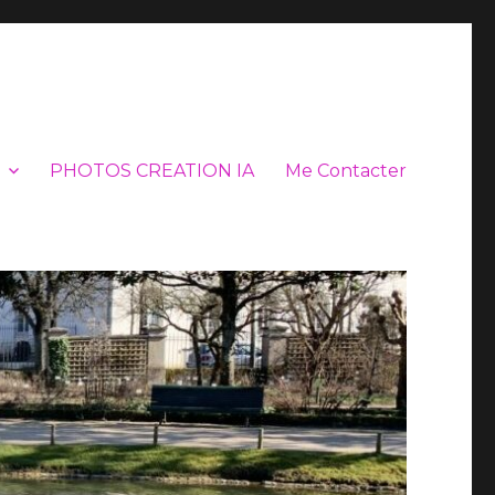
PHOTOS CREATION IA
Me Contacter