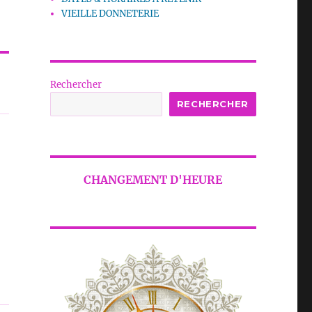
VIEILLE DONNETERIE
Rechercher
RECHERCHER
CHANGEMENT D'HEURE