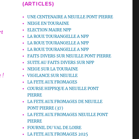
(ARTICLES)
UNE CENTENAIRE A NEUILLE PONT PIERRE
NEIGE EN TOURAINE
ELECTION MAIRE NPP
rt
LA ROUE TOURANGELLE A NPP
LA ROUE TOURANGELLE A NPP
LA ROUE TOURANGELLE A NPP
FAITS DIVERS SUR NEUILLE PONT PIERRE
SUITE AU FAITS DIVERS SUR NPP
NEIGE SUR LA TOURAINE
 !
VIGILANCE SUR NEUILLE
LA FETE AUX FROMAGES
COURSE HIPPIQUE A NEUILLE PONT
PIERRE
LA FETE AUX FROMAGES DE NEUILLE
PONT PIERRE (37)
LA FETE AUX FROMAGES NEUILLE PONT
PIERRE
FOURNIL DU VAL DE LOIRE
LA FETE AUX FROMAGES 2025