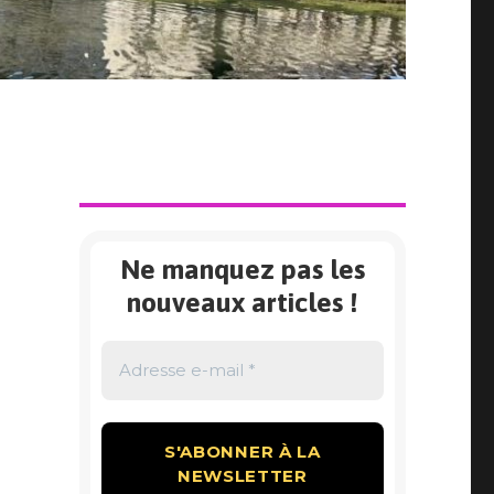
Ne manquez pas les
nouveaux articles !