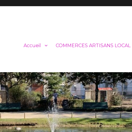
Accueil
COMMERCES ARTISANS LOCAL