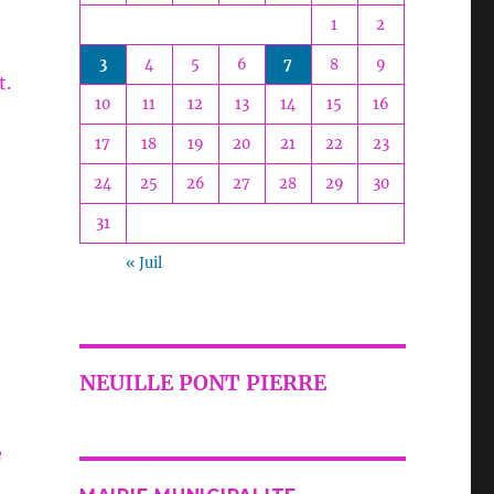
1
2
3
4
5
6
7
8
9
t.
10
11
12
13
14
15
16
17
18
19
20
21
22
23
24
25
26
27
28
29
30
31
« Juil
NEUILLE PONT PIERRE
e