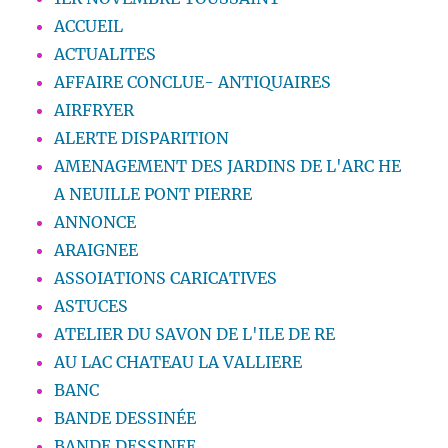
ACCUEIL
ACTUALITES
AFFAIRE CONCLUE- ANTIQUAIRES
AIRFRYER
ALERTE DISPARITION
AMENAGEMENT DES JARDINS DE L'ARC HE
A NEUILLE PONT PIERRE
ANNONCE
ARAIGNEE
ASSOIATIONS CARICATIVES
ASTUCES
ATELIER DU SAVON DE L'ILE DE RE
AU LAC CHATEAU LA VALLIERE
BANC
BANDE DESSINÉE
BANDE DESSINEE