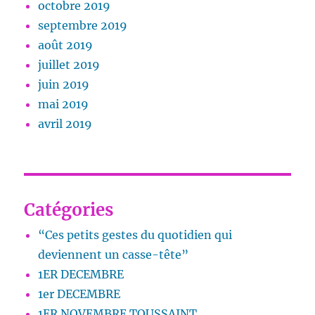
octobre 2019
septembre 2019
août 2019
juillet 2019
juin 2019
mai 2019
avril 2019
Catégories
“Ces petits gestes du quotidien qui
deviennent un casse-tête”
1ER DECEMBRE
1er DECEMBRE
1ER NOVEMBRE TOUSSAINT