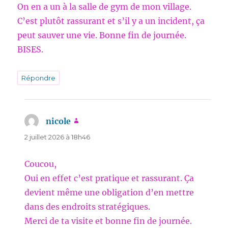
On en a un à la salle de gym de mon village.
C’est plutôt rassurant et s’il y a un incident, ça
peut sauver une vie. Bonne fin de journée.
BISES.
Répondre
nicole
dit :
2 juillet 2026 à 18h46
Coucou,
Oui en effet c’est pratique et rassurant. Ça
devient même une obligation d’en mettre
dans des endroits stratégiques.
Merci de ta visite et bonne fin de journée.