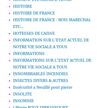
HISTOIRE
HISTOIRE DE FRANCE
HISTOIRE DE FRANCE : ROIS MARECHAL
ETC…
HOTESSES DE CAISSE
INFORMATION SUR L'ETAT ACTUEL DE
NOTRE VIE SOCIALE A TOUS
INFORMATIONS
INFORMATIONS SUR L'ETAT ACTUEL DE
NOTRE VIE SOCIALE A TOUS
INNOMBRABLES INCENDIES
INSECTES DIVERS & AUTRES
Insécurité a Neuillé pont pierre
INSOLITE
INSOMNIE
J.Pierre ROUX DIRRAFFOURT