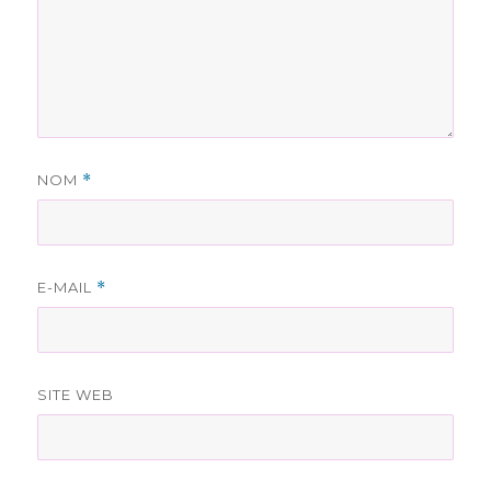
NOM
*
E-MAIL
*
SITE WEB