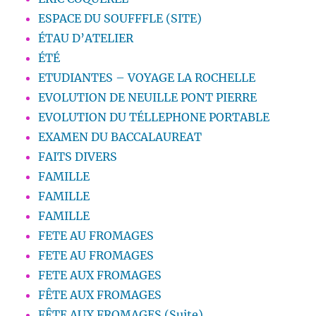
ESPACE DU SOUFFFLE (SITE)
ÉTAU D’ATELIER
ÉTÉ
ETUDIANTES – VOYAGE LA ROCHELLE
EVOLUTION DE NEUILLE PONT PIERRE
EVOLUTION DU TÉLLEPHONE PORTABLE
EXAMEN DU BACCALAUREAT
FAITS DIVERS
FAMILLE
FAMILLE
FAMILLE
FETE AU FROMAGES
FETE AU FROMAGES
FETE AUX FROMAGES
FÊTE AUX FROMAGES
FÊTE AUX FROMAGES (Suite)