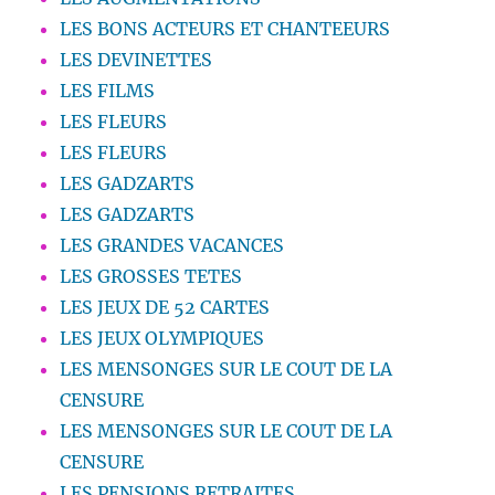
LES BONS ACTEURS ET CHANTEEURS
LES DEVINETTES
LES FILMS
LES FLEURS
LES FLEURS
LES GADZARTS
LES GADZARTS
LES GRANDES VACANCES
LES GROSSES TETES
LES JEUX DE 52 CARTES
LES JEUX OLYMPIQUES
LES MENSONGES SUR LE COUT DE LA
CENSURE
LES MENSONGES SUR LE COUT DE LA
CENSURE
LES PENSIONS RETRAITES