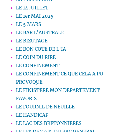
LE 14 JUILLET
LE 1er MAI 2025
LE 5 MARS
LE BAR L'AUSTRALE
LE BIZUTAGE
LE BON COTE DE L'IA
LE COIN DU RIRE
LE CONFINEMENT
LE CONFINEMENT CE QUE CELA A PU
PROVOQUE
LE FINISTERE MON DEPARTEMENT
FAVORIS
LE FOURNIL DE NEUILLE
LE HANDICAP
LE LAC DES BRETONNIERES
LE LENDEMAIN DU BAC GENERAL