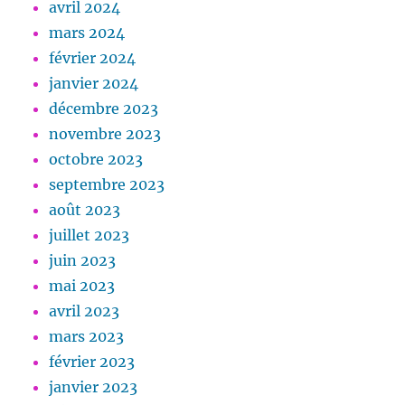
avril 2024
mars 2024
février 2024
janvier 2024
décembre 2023
novembre 2023
octobre 2023
septembre 2023
août 2023
juillet 2023
juin 2023
mai 2023
avril 2023
mars 2023
février 2023
janvier 2023