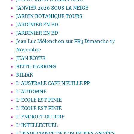
JANVIER 2026 SOUS LA NEIGE
JARDIN BOTANIQUE TOURS
JARDINIER EN BD
JARDINIER EN BD
Jean Luc Mélenchon sur FR3 Dimanche 17
Novembre
JEAN ROYER
KEITH HARRING
KILIAN
L'AUSTRALE CAFE NEUILLE PP
L'AUTOMNE
L'ECOLE EST FINIE
L'ECOLE EST FINIE
L'ENDROIT DU RIRE
L'INTELLECTUEL
L’INSOUCIANCE DE NOS JEUNES ANNÉES