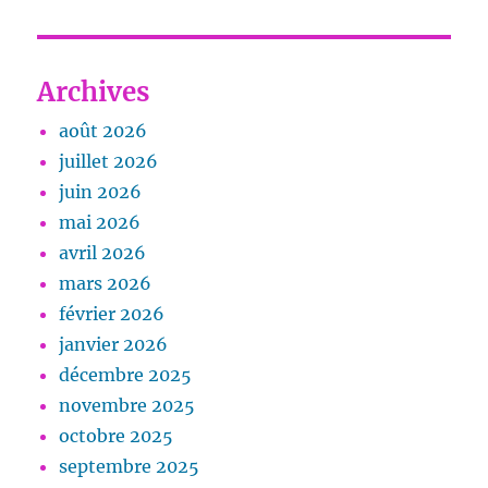
Archives
août 2026
juillet 2026
juin 2026
mai 2026
avril 2026
mars 2026
février 2026
janvier 2026
décembre 2025
novembre 2025
octobre 2025
septembre 2025