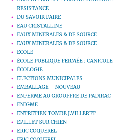
RESISTANCE
DU SAVOIR FAIRE
EAU CRISTALLINE
EAUX MINERALES & DE SOURCE
EAUX MINERALES & DE SOURCE
ECOLE
ÉCOLE PUBLIQUE FERMÉE : CANICULE
ÉCOLOGIE
ELECTIONS MUNICIPALES
EMBALLAGE – NOUVEAU
ENFERME AU GROUFFRE DE PADIRAC
ENIGME
ENTRETIEN TOMBE J.VILLERET
EPILLET SUR CHIEN
ERIC COQUEREL
ERIC COQUEREL