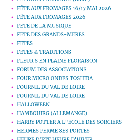
FÊTE AUX FROMAGES 16/17 MAI 2026
FÊTE AUX FROMAGES 2026
FETE DE LA MUSIQUE
FETE DES GRANDS-MERES
FETES
FETES & TRADITIONS
FLEUR S EN PLAINE FLORAISON
FORUM DES ASSOCIATIONS
FOUR MICRO ONDES TOSHIBA
FOURNIL DU VAL DE LOIRE
FOURNIL DU VAL DE LOIRE
HALLOWEEN
HAMBOUIRG (ALLEMANGE)
HARRY POTTER A L"ECOLE DES SORCIERS
HERMES FERME SES PORTES
HEURE D'ETE HEURE D'HIVER