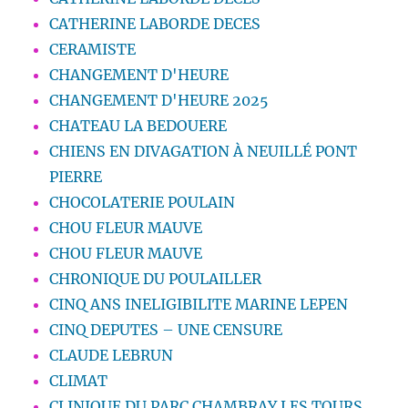
CATHERINE LABORDE DECES
CERAMISTE
CHANGEMENT D'HEURE
CHANGEMENT D'HEURE 2025
CHATEAU LA BEDOUERE
CHIENS EN DIVAGATION À NEUILLÉ PONT
PIERRE
CHOCOLATERIE POULAIN
CHOU FLEUR MAUVE
CHOU FLEUR MAUVE
CHRONIQUE DU POULAILLER
CINQ ANS INELIGIBILITE MARINE LEPEN
CINQ DEPUTES – UNE CENSURE
CLAUDE LEBRUN
CLIMAT
CLINIQUE DU PARC CHAMBRAY LES TOURS