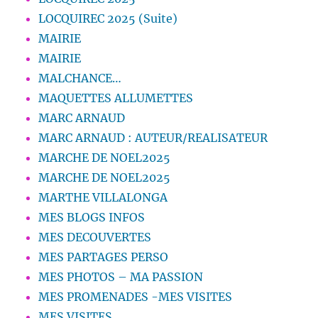
LOCQUIREC 2025 (Suite)
MAIRIE
MAIRIE
MALCHANCE…
MAQUETTES ALLUMETTES
MARC ARNAUD
MARC ARNAUD : AUTEUR/REALISATEUR
MARCHE DE NOEL2025
MARCHE DE NOEL2025
MARTHE VILLALONGA
MES BLOGS INFOS
MES DECOUVERTES
MES PARTAGES PERSO
MES PHOTOS – MA PASSION
MES PROMENADES -MES VISITES
MES VISITES