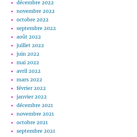
décembre 2022
novembre 2022
octobre 2022
septembre 2022
août 2022
juillet 2022
juin 2022
mai 2022
avril 2022
mars 2022
février 2022
janvier 2022
décembre 2021
novembre 2021
octobre 2021
septembre 2021