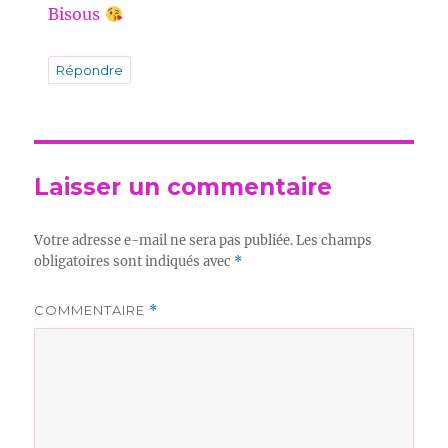
Bisous
Répondre
Laisser un commentaire
Votre adresse e-mail ne sera pas publiée.
Les champs
obligatoires sont indiqués avec
*
COMMENTAIRE
*