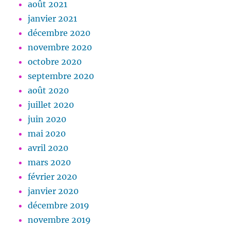
août 2021
janvier 2021
décembre 2020
novembre 2020
octobre 2020
septembre 2020
août 2020
juillet 2020
juin 2020
mai 2020
avril 2020
mars 2020
février 2020
janvier 2020
décembre 2019
novembre 2019