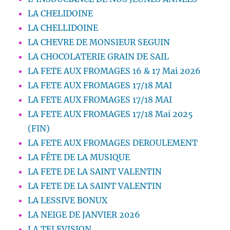
LA CHELIDOINE
LA CHELLIDOINE
LA CHEVRE DE MONSIEUR SEGUIN
LA CHOCOLATERIE GRAIN DE SAIL
LA FETE AUX FROMAGES 16 & 17 Mai 2026
LA FETE AUX FROMAGES 17/18 MAI
LA FETE AUX FROMAGES 17/18 MAI
LA FETE AUX FROMAGES 17/18 Mai 2025
(FIN)
LA FETE AUX FROMAGES DEROULEMENT
LA FÊTE DE LA MUSIQUE
LA FETE DE LA SAINT VALENTIN
LA FETE DE LA SAINT VALENTIN
LA LESSIVE BONUX
LA NEIGE DE JANVIER 2026
LA TELEVISION