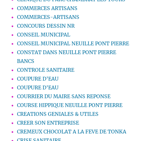
COMMERCES ARTISANS
COMMERCES-ARTISANS
CONCOURS DESSIN NR
CONSEIL MUNICIPAL
CONSEIL MUNICIPAL NEUILLE PONT PIERRE
CONSTAT DANS NEUILLE PONT PIERRE
BANCS
CONTROLE SANITAIRE
COUPURE D’EAU
COUPURE D’EAU
COURRIER DU MAIRE SANS REPONSE
COURSE HIPPIQUE NEUILLE PONT PIERRE
CREATIONS GENIALES & UTILES
CREER SON ENTREPRISE
CREMEUX CHOCOLAT A LA FEVE DE TONKA
CRISE SANITAIRE