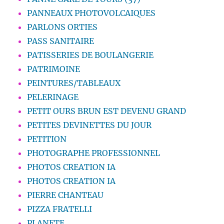
PANNEAUX PHOTOVOLCAIQUES
PARLONS ORTIES
PASS SANITAIRE
PATISSERIES DE BOULANGERIE
PATRIMOINE
PEINTURES/TABLEAUX
PELERINAGE
PETIT OURS BRUN EST DEVENU GRAND
PETITES DEVINETTES DU JOUR
PETITION
PHOTOGRAPHE PROFESSIONNEL
PHOTOS CREATION IA
PHOTOS CREATION IA
PIERRE CHANTEAU
PIZZA FRATELLI
PLANETE