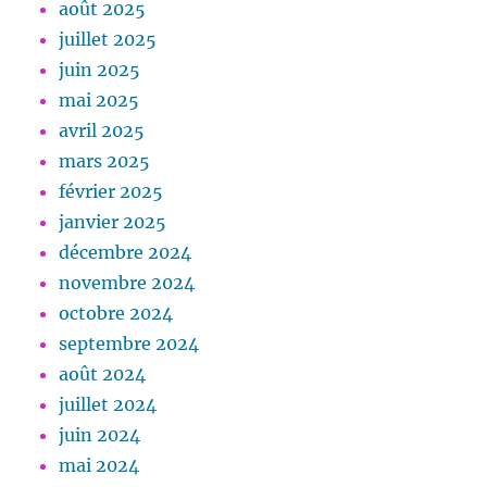
août 2025
juillet 2025
juin 2025
mai 2025
avril 2025
mars 2025
février 2025
janvier 2025
décembre 2024
novembre 2024
octobre 2024
septembre 2024
août 2024
juillet 2024
juin 2024
mai 2024