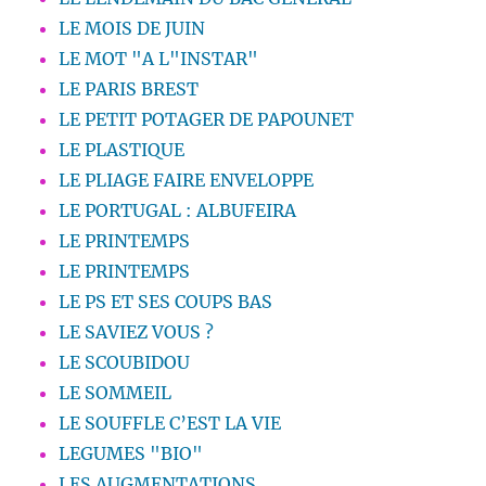
LE MOIS DE JUIN
LE MOT "A L"INSTAR"
LE PARIS BREST
LE PETIT POTAGER DE PAPOUNET
LE PLASTIQUE
LE PLIAGE FAIRE ENVELOPPE
LE PORTUGAL : ALBUFEIRA
LE PRINTEMPS
LE PRINTEMPS
LE PS ET SES COUPS BAS
LE SAVIEZ VOUS ?
LE SCOUBIDOU
LE SOMMEIL
LE SOUFFLE C’EST LA VIE
LEGUMES "BIO"
LES AUGMENTATIONS