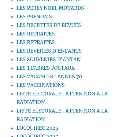
LES PERES NOEL MOTARDS
LES PRENOMS
LES RECETTES DE REVUES
LES RETRAITES
LES RETRAITES
LES REVERIES D'ENFANTS
LES SOUVENIRS D'ANTAN
LES TIMBRES POSTAUX
LES VACANCES : ANNES 70
LES VACCINATIONS
LISTE ELCTORALE : ATTENTION A LA
RADIATION
LISTE ELETORALE : ATTENTION A LA
RADIATION
LOCQUIREC 2025
LOCQUIREC 2025