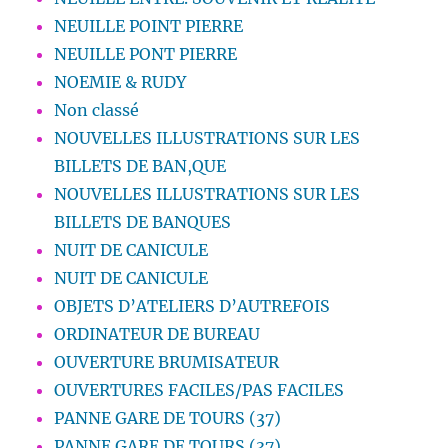
NEUILLE POINT PIERRE
NEUILLE PONT PIERRE
NOEMIE & RUDY
Non classé
NOUVELLES ILLUSTRATIONS SUR LES
BILLETS DE BAN,QUE
NOUVELLES ILLUSTRATIONS SUR LES
BILLETS DE BANQUES
NUIT DE CANICULE
NUIT DE CANICULE
OBJETS D’ATELIERS D’AUTREFOIS
ORDINATEUR DE BUREAU
OUVERTURE BRUMISATEUR
OUVERTURES FACILES/PAS FACILES
PANNE GARE DE TOURS (37)
PANNE GARE DE TOURS (37)