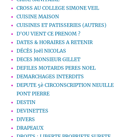
CROSS AU COLLEGE SIMONE VEIL
CUISINE MAISON
CUISINES ET PATISSERIES (AUTRES)
D'OU VIENT CE PRENOM ?
DATES & HORAIRES A RETENIR
DÉCÈS Joël NICOLAS
DECES MONSIEUR GILLET
DEFILES MOTARDS PERES NOEL
DEMARCHAGES INTERDITS
DEPUTE 5è CIRCONSCRIPTION NEUILLE
PONT PIERRE
DESTIN
DEVINETTES
DIVERS
DRAPEAUX
DROITS : LIBERTE PROPRIETE SURETE