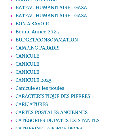
BATEAU HUMANITAIRE : GAZA
BATEAU HUMANITAIRE : GAZA
BON A SAVOIR
Bonne Année 2025
BUDGET/CONSOMMATION
CAMPING PARADIS
CANICULE
CANICULE
CANICULE
CANICULE 2025
Canicule et les poules
CARACTERISTIQUE DES PIERRES
CARICATURES
CARTES POSTALES ANCIENNES
CATÉGORIES DE PATES EXISTANTES
CATHERINE LABORDE DECES