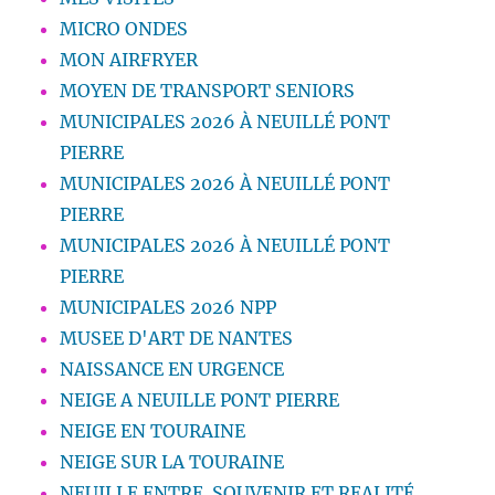
MICRO ONDES
MON AIRFRYER
MOYEN DE TRANSPORT SENIORS
MUNICIPALES 2026 À NEUILLÉ PONT
PIERRE
MUNICIPALES 2026 À NEUILLÉ PONT
PIERRE
MUNICIPALES 2026 À NEUILLÉ PONT
PIERRE
MUNICIPALES 2026 NPP
MUSEE D'ART DE NANTES
NAISSANCE EN URGENCE
NEIGE A NEUILLE PONT PIERRE
NEIGE EN TOURAINE
NEIGE SUR LA TOURAINE
NEUILLE ENTRE. SOUVENIR ET REALITÉ